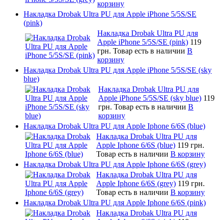
корзину
Накладка Drobak Ultra PU для Apple iPhone 5/5S/SE
(pink)
Накладка Drobak Ultra PU для
Apple iPhone 5/5S/SE (pink)
119
грн.
Товар есть в наличии
В
корзину
Накладка Drobak Ultra PU для Apple iPhone 5/5S/SE (sky
blue)
Накладка Drobak Ultra PU для
Apple iPhone 5/5S/SE (sky blue)
119
грн.
Товар есть в наличии
В
корзину
Накладка Drobak Ultra PU для Apple Iphone 6/6S (blue)
Накладка Drobak Ultra PU для
Apple Iphone 6/6S (blue)
119 грн.
Товар есть в наличии
В корзину
Накладка Drobak Ultra PU для Apple Iphone 6/6S (grey)
Накладка Drobak Ultra PU для
Apple Iphone 6/6S (grey)
119 грн.
Товар есть в наличии
В корзину
Накладка Drobak Ultra PU для Apple Iphone 6/6S (pink)
Накладка Drobak Ultra PU для