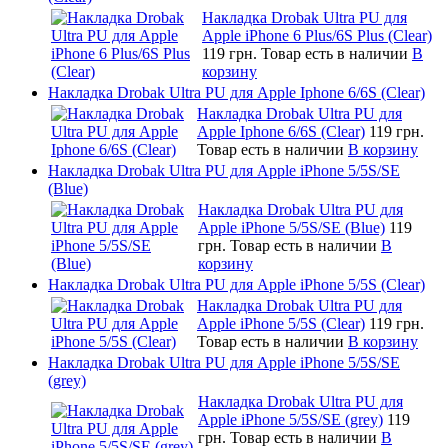
Накладка Drobak Ultra PU для
Apple iPhone 6 Plus/6S Plus (Clear)
119 грн.
Товар есть в наличии
В
корзину
Накладка Drobak Ultra PU для Apple Iphone 6/6S (Clear)
Накладка Drobak Ultra PU для
Apple Iphone 6/6S (Clear)
119 грн.
Товар есть в наличии
В корзину
Накладка Drobak Ultra PU для Apple iPhone 5/5S/SE
(Blue)
Накладка Drobak Ultra PU для
Apple iPhone 5/5S/SE (Blue)
119
грн.
Товар есть в наличии
В
корзину
Накладка Drobak Ultra PU для Apple iPhone 5/5S (Clear)
Накладка Drobak Ultra PU для
Apple iPhone 5/5S (Clear)
119 грн.
Товар есть в наличии
В корзину
Накладка Drobak Ultra PU для Apple iPhone 5/5S/SE
(grey)
Накладка Drobak Ultra PU для
Apple iPhone 5/5S/SE (grey)
119
грн.
Товар есть в наличии
В