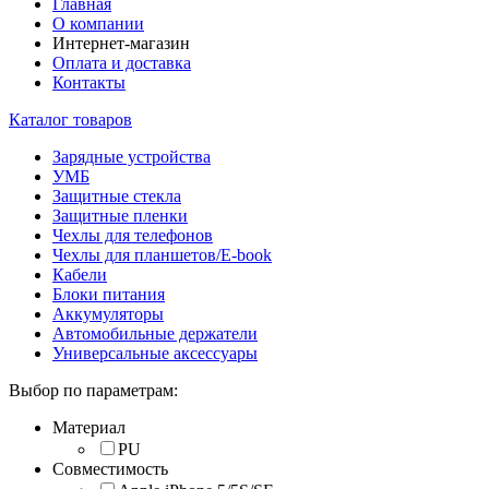
Главная
О компании
Интернет-магазин
Оплата и доставка
Контакты
Каталог товаров
Зарядные устройства
УМБ
Защитные стекла
Защитные пленки
Чехлы для телефонов
Чехлы для планшетов/E-book
Кабели
Блоки питания
Аккумуляторы
Автомобильные держатели
Универсальные аксессуары
Выбор по параметрам:
Материал
PU
Совместимость