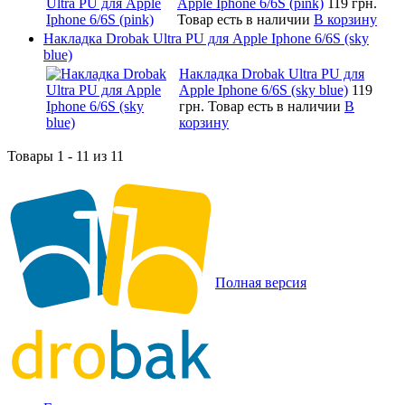
Apple Iphone 6/6S (pink)
119 грн.
Товар есть в наличии
В корзину
Накладка Drobak Ultra PU для Apple Iphone 6/6S (sky
blue)
Накладка Drobak Ultra PU для
Apple Iphone 6/6S (sky blue)
119
грн.
Товар есть в наличии
В
корзину
Товары 1 - 11 из 11
Полная версия