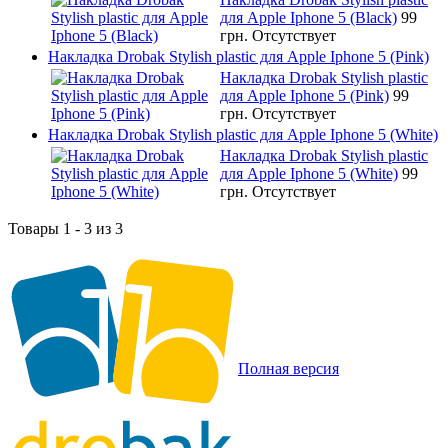
для Apple Iphone 5 (Black)
99
грн.
Отсутствует
Накладка Drobak Stylish plastic для Apple Iphone 5 (Pink)
Накладка Drobak Stylish plastic
для Apple Iphone 5 (Pink)
99
грн.
Отсутствует
Накладка Drobak Stylish plastic для Apple Iphone 5 (White)
Накладка Drobak Stylish plastic
для Apple Iphone 5 (White)
99
грн.
Отсутствует
Товары 1 - 3 из 3
Полная версия