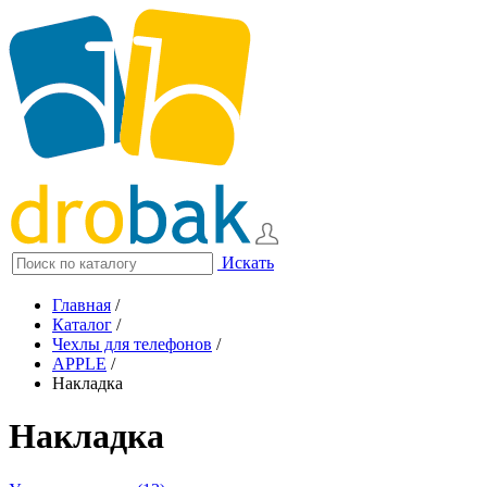
Искать
Главная
/
Каталог
/
Чехлы для телефонов
/
APPLE
/
Накладка
Накладка