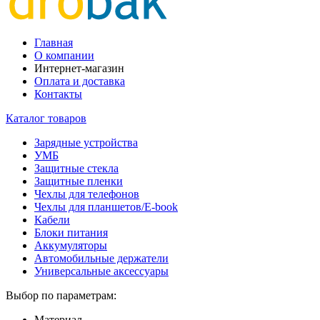
Главная
О компании
Интернет-магазин
Оплата и доставка
Контакты
Каталог товаров
Зарядные устройства
УМБ
Защитные стекла
Защитные пленки
Чехлы для телефонов
Чехлы для планшетов/E-book
Кабели
Блоки питания
Аккумуляторы
Автомобильные держатели
Универсальные аксессуары
Выбор по параметрам:
Материал