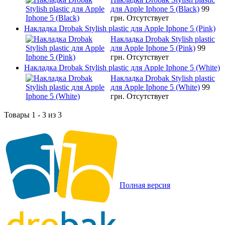
для Apple Iphone 5 (Black)
99
грн.
Отсутствует
Накладка Drobak Stylish plastic для Apple Iphone 5 (Pink)
Накладка Drobak Stylish plastic
для Apple Iphone 5 (Pink)
99
грн.
Отсутствует
Накладка Drobak Stylish plastic для Apple Iphone 5 (White)
Накладка Drobak Stylish plastic
для Apple Iphone 5 (White)
99
грн.
Отсутствует
Товары 1 - 3 из 3
Полная версия