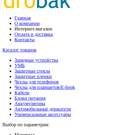
Главная
О компании
Интернет-магазин
Оплата и доставка
Контакты
Каталог товаров
Зарядные устройства
УМБ
Защитные стекла
Защитные пленки
Чехлы для телефонов
Чехлы для планшетов/E-book
Кабели
Блоки питания
Аккумуляторы
Автомобильные держатели
Универсальные аксессуары
Выбор по параметрам:
Материал