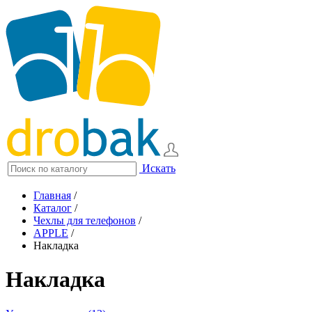
Искать
Главная
/
Каталог
/
Чехлы для телефонов
/
APPLE
/
Накладка
Накладка