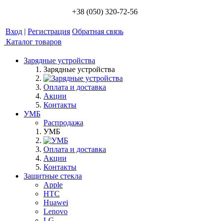
+38 (050) 320-72-56
Вход
|
Регистрация
Обратная связь
Каталог товаров
Зарядные устройства
Зарядные устройства
Оплата и доставка
Акции
Контакты
УМБ
Распродажа
УМБ
Оплата и доставка
Акции
Контакты
Защитные стекла
Apple
HTC
Huawei
Lenovo
LG