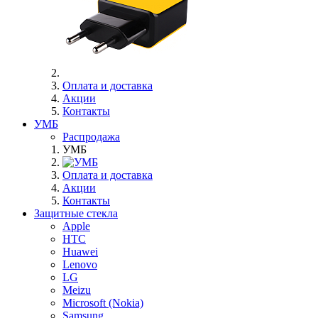
Оплата и доставка
Акции
Контакты
УМБ
Распродажа
УМБ
Оплата и доставка
Акции
Контакты
Защитные стекла
Apple
HTC
Huawei
Lenovo
LG
Meizu
Microsoft (Nokia)
Samsung