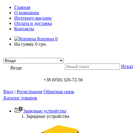
Главная
О компании
Интернет-магазин
Оплата и доставка
Контакты
Корзина
0
На сумму
0 грн.
Искат
Везде
+38 (050) 320-72-56
Вход
|
Регистрация
Обратная связь
Каталог товаров
Зарядные устройства
Зарядные устройства