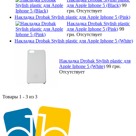
для Apple Iphone 5 (Black)
99
грн.
Отсутствует
Накладка Drobak Stylish plastic для Apple Iphone 5 (Pink)
Накладка Drobak Stylish plastic
для Apple Iphone 5 (Pink)
99
грн.
Отсутствует
Накладка Drobak Stylish plastic для Apple Iphone 5 (White)
Накладка Drobak Stylish plastic для
Apple Iphone 5 (White)
99 грн.
Отсутствует
Товары 1 - 3 из 3