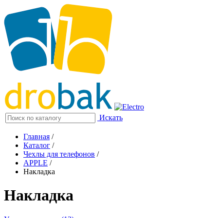
Искать
Главная
/
Каталог
/
Чехлы для телефонов
/
APPLE
/
Накладка
Накладка