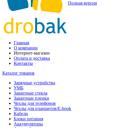
Полная версия
Главная
О компании
Интернет-магазин
Оплата и доставка
Контакты
Каталог товаров
Зарядные устройства
УМБ
Защитные стекла
Защитные пленки
Чехлы для телефонов
Чехлы для планшетов/E-book
Кабели
Блоки питания
Аккумуляторы