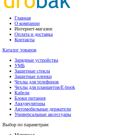
Главная
О компании
Интернет-магазин
Оплата и доставка
Контакты
Каталог товаров
Зарядные устройства
УМБ
Защитные стекла
Защитные пленки
Чехлы для телефонов
Чехлы для планшетов/E-book
Кабели
Блоки питания
Аккумуляторы
Автомобильные держатели
Универсальные аксессуары
Выбор по параметрам:
Материал