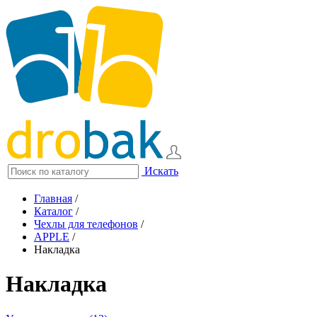
Искать
Главная
/
Каталог
/
Чехлы для телефонов
/
APPLE
/
Накладка
Накладка