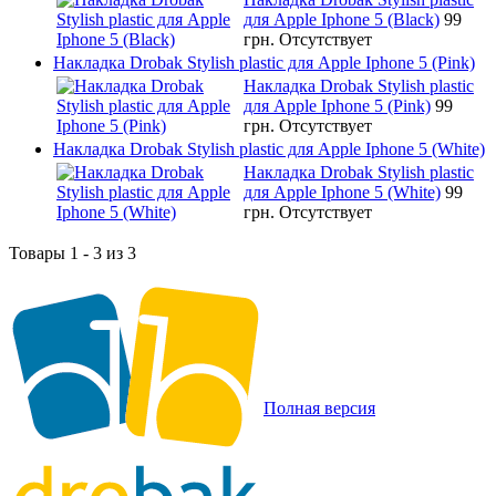
для Apple Iphone 5 (Black)
99
грн.
Отсутствует
Накладка Drobak Stylish plastic для Apple Iphone 5 (Pink)
Накладка Drobak Stylish plastic
для Apple Iphone 5 (Pink)
99
грн.
Отсутствует
Накладка Drobak Stylish plastic для Apple Iphone 5 (White)
Накладка Drobak Stylish plastic
для Apple Iphone 5 (White)
99
грн.
Отсутствует
Товары 1 - 3 из 3
Полная версия