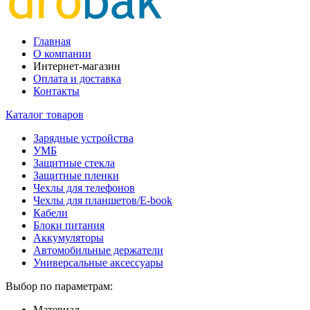
Главная
О компании
Интернет-магазин
Оплата и доставка
Контакты
Каталог товаров
Зарядные устройства
УМБ
Защитные стекла
Защитные пленки
Чехлы для телефонов
Чехлы для планшетов/E-book
Кабели
Блоки питания
Аккумуляторы
Автомобильные держатели
Универсальные аксессуары
Выбор по параметрам:
Материал