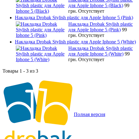
для Apple Iphone 5 (Black)
99
грн.
Отсутствует
Накладка Drobak Stylish plastic для Apple Iphone 5 (Pink)
Накладка Drobak Stylish plastic
для Apple Iphone 5 (Pink)
99
грн.
Отсутствует
Накладка Drobak Stylish plastic для Apple Iphone 5 (White)
Накладка Drobak Stylish plastic
для Apple Iphone 5 (White)
99
грн.
Отсутствует
Товары 1 - 3 из 3
Полная версия