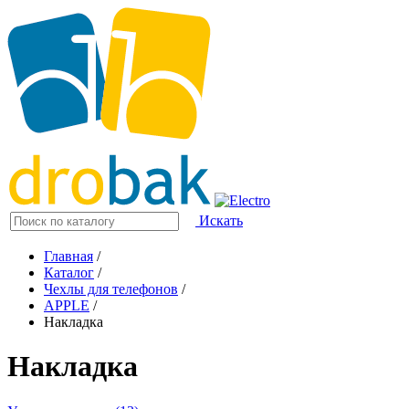
Искать
Главная
/
Каталог
/
Чехлы для телефонов
/
APPLE
/
Накладка
Накладка