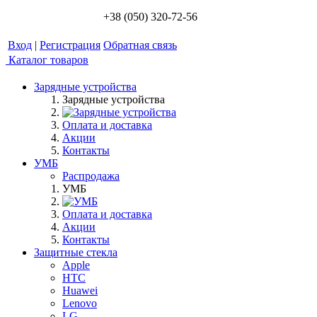
+38 (050) 320-72-56
Вход
|
Регистрация
Обратная связь
Каталог товаров
Зарядные устройства
Зарядные устройства
Оплата и доставка
Акции
Контакты
УМБ
Распродажа
УМБ
Оплата и доставка
Акции
Контакты
Защитные стекла
Apple
HTC
Huawei
Lenovo
LG