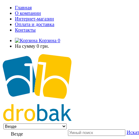
Главная
О компании
Интернет-магазин
Оплата и доставка
Контакты
Корзина
0
На сумму
0 грн.
Искат
Везде