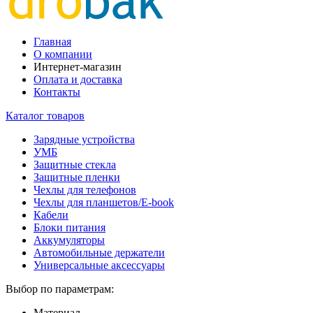
Главная
О компании
Интернет-магазин
Оплата и доставка
Контакты
Каталог товаров
Зарядные устройства
УМБ
Защитные стекла
Защитные пленки
Чехлы для телефонов
Чехлы для планшетов/E-book
Кабели
Блоки питания
Аккумуляторы
Автомобильные держатели
Универсальные аксессуары
Выбор по параметрам:
Материал