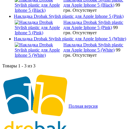
для Apple Iphone 5 (Black)
99
грн.
Отсутствует
Накладка Drobak Stylish plastic для Apple Iphone 5 (Pink)
Накладка Drobak Stylish plastic
для Apple Iphone 5 (Pink)
99
грн.
Отсутствует
Накладка Drobak Stylish plastic для Apple Iphone 5 (White)
Накладка Drobak Stylish plastic
для Apple Iphone 5 (White)
99
грн.
Отсутствует
Товары 1 - 3 из 3
Полная версия