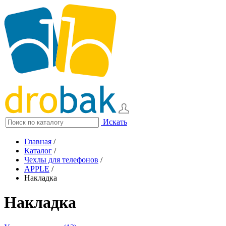
Искать
Главная
/
Каталог
/
Чехлы для телефонов
/
APPLE
/
Накладка
Накладка