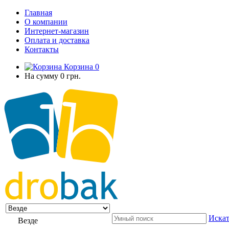
Главная
О компании
Интернет-магазин
Оплата и доставка
Контакты
Корзина
0
На сумму
0 грн.
Искат
Везде