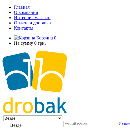
Главная
О компании
Интернет-магазин
Оплата и доставка
Контакты
Корзина
0
На сумму
0 грн.
Искат
Везде