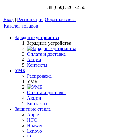
+38 (050) 320-72-56
Вход
|
Регистрация
Обратная связь
Каталог товаров
Зарядные устройства
Зарядные устройства
Оплата и доставка
Акции
Контакты
УМБ
Распродажа
УМБ
Оплата и доставка
Акции
Контакты
Защитные стекла
Apple
HTC
Huawei
Lenovo
LG