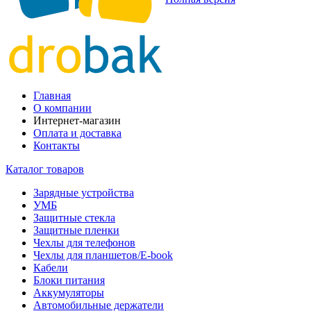
Главная
О компании
Интернет-магазин
Оплата и доставка
Контакты
Каталог товаров
Зарядные устройства
УМБ
Защитные стекла
Защитные пленки
Чехлы для телефонов
Чехлы для планшетов/E-book
Кабели
Блоки питания
Аккумуляторы
Автомобильные держатели