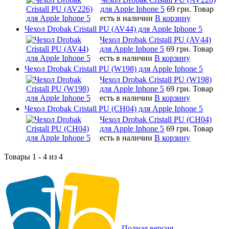
для Apple Iphone 5
69 грн.
Товар
есть в наличии
В корзину
Чехол Drobak Cristall PU (AV44) для Apple Iphone 5
Чехол Drobak Cristall PU (AV44)
для Apple Iphone 5
69 грн.
Товар
есть в наличии
В корзину
Чехол Drobak Cristall PU (W198) для Apple Iphone 5
Чехол Drobak Cristall PU (W198)
для Apple Iphone 5
69 грн.
Товар
есть в наличии
В корзину
Чехол Drobak Cristall PU (CH04) для Apple Iphone 5
Чехол Drobak Cristall PU (CH04)
для Apple Iphone 5
69 грн.
Товар
есть в наличии
В корзину
Товары 1 - 4 из 4
Полная версия