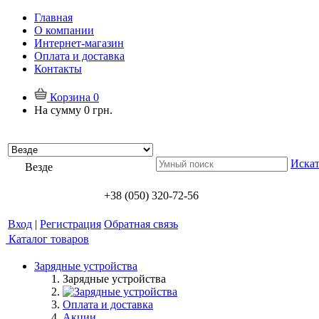
Главная
О компании
Интернет-магазин
Оплата и доставка
Контакты
Корзина
0
На сумму
0 грн.
Искат
Везде
+38 (050) 320-72-56
Вход
|
Регистрация
Обратная связь
Каталог товаров
Зарядные устройства
Зарядные устройства
Оплата и доставка
Акции