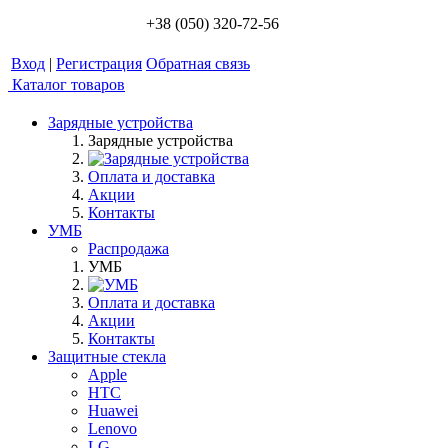
+38 (050) 320-72-56
Вход
|
Регистрация
Обратная связь
Каталог товаров
Зарядные устройства
Зарядные устройства
Оплата и доставка
Акции
Контакты
УМБ
Распродажа
УМБ
Оплата и доставка
Акции
Контакты
Защитные стекла
Apple
HTC
Huawei
Lenovo
LG