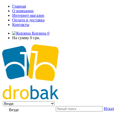
Главная
О компании
Интернет-магазин
Оплата и доставка
Контакты
Корзина
0
На сумму
0 грн.
Искат
Везде