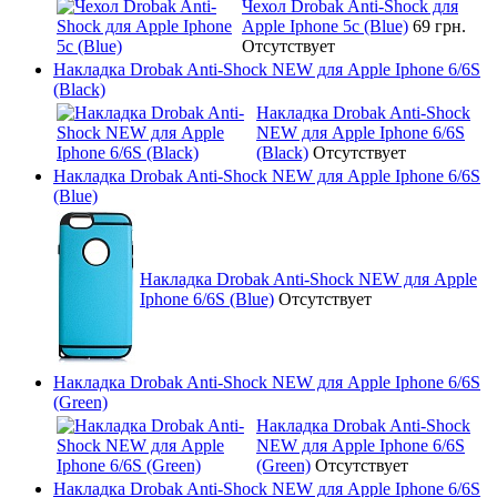
Чехол Drobak Anti-Shock для
Apple Iphone 5c (Blue)
69 грн.
Отсутствует
Накладка Drobak Anti-Shock NEW для Apple Iphone 6/6S
(Black)
Накладка Drobak Anti-Shock
NEW для Apple Iphone 6/6S
(Black)
Отсутствует
Накладка Drobak Anti-Shock NEW для Apple Iphone 6/6S
(Blue)
Накладка Drobak Anti-Shock NEW для Apple
Iphone 6/6S (Blue)
Отсутствует
Накладка Drobak Anti-Shock NEW для Apple Iphone 6/6S
(Green)
Накладка Drobak Anti-Shock
NEW для Apple Iphone 6/6S
(Green)
Отсутствует
Накладка Drobak Anti-Shock NEW для Apple Iphone 6/6S