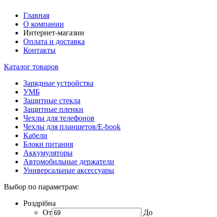
Главная
О компании
Интернет-магазин
Оплата и доставка
Контакты
Каталог товаров
Зарядные устройства
УМБ
Защитные стекла
Защитные пленки
Чехлы для телефонов
Чехлы для планшетов/E-book
Кабели
Блоки питания
Аккумуляторы
Автомобильные держатели
Универсальные аксессуары
Выбор по параметрам:
Роздрібна
От
До