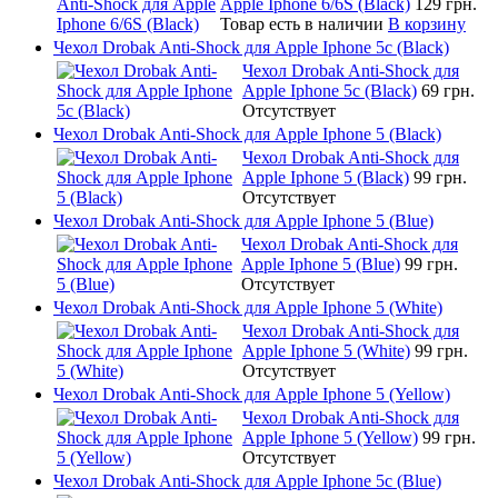
Apple Iphone 6/6S (Black)
129 грн.
Товар есть в наличии
В корзину
Чехол Drobak Anti-Shock для Apple Iphone 5c (Black)
Чехол Drobak Anti-Shock для
Apple Iphone 5c (Black)
69 грн.
Отсутствует
Чехол Drobak Anti-Shock для Apple Iphone 5 (Black)
Чехол Drobak Anti-Shock для
Apple Iphone 5 (Black)
99 грн.
Отсутствует
Чехол Drobak Anti-Shock для Apple Iphone 5 (Blue)
Чехол Drobak Anti-Shock для
Apple Iphone 5 (Blue)
99 грн.
Отсутствует
Чехол Drobak Anti-Shock для Apple Iphone 5 (White)
Чехол Drobak Anti-Shock для
Apple Iphone 5 (White)
99 грн.
Отсутствует
Чехол Drobak Anti-Shock для Apple Iphone 5 (Yellow)
Чехол Drobak Anti-Shock для
Apple Iphone 5 (Yellow)
99 грн.
Отсутствует
Чехол Drobak Anti-Shock для Apple Iphone 5c (Blue)