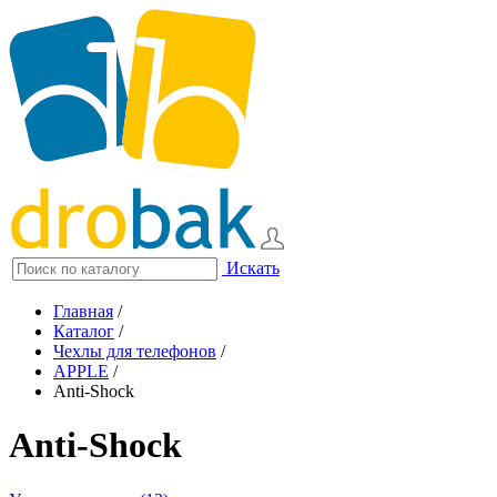
Искать
Главная
/
Каталог
/
Чехлы для телефонов
/
APPLE
/
Anti-Shock
Anti-Shock