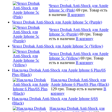
Чехол Drobak Anti-Shock для Apple
Iphone 5c (Pink)
69 грн.
Товар есть
в наличии
В корзину
Чехол Drobak Anti-Shock для Apple Iphone 5c (Purple)
Чехол Drobak Anti-Shock для Apple
Iphone 5c (Purple)
69 грн.
Товар
есть в наличии
В корзину
Чехол Drobak Anti-Shock для Apple Iphone 5c (Yellow)
Чехол Drobak Anti-Shock для Apple
Iphone 5c (Yellow)
69 грн.
Товар
есть в наличии
В корзину
Накладка Drobak Anti-Shock для Apple Iphone 6 Plus/6S
Plus (Black)
Накладка Drobak Anti-Shock для
Apple Iphone 6 Plus/6S Plus (Black)
129 грн.
Товар есть в наличии
В
корзину
Накладка Drobak Anti-Shock для Apple Iphone 6/6S
(Black)
Накладка Drobak Anti-Shock для