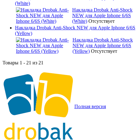
(White)
Накладка Drobak Anti-Shock
NEW для Apple Iphone 6/6S
(White)
Отсутствует
Накладка Drobak Anti-Shock NEW для Apple Iphone 6/6S
(Yellow)
Накладка Drobak Anti-Shock
NEW для Apple Iphone 6/6S
(Yellow)
Отсутствует
Товары 1 - 21 из 21
Полная версия