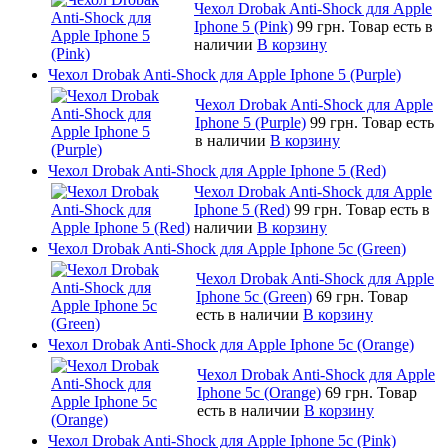
Чехол Drobak Anti-Shock для Apple
Iphone 5 (Pink)
99 грн.
Товар есть в
наличии
В корзину
Чехол Drobak Anti-Shock для Apple Iphone 5 (Purple)
Чехол Drobak Anti-Shock для Apple
Iphone 5 (Purple)
99 грн.
Товар есть
в наличии
В корзину
Чехол Drobak Anti-Shock для Apple Iphone 5 (Red)
Чехол Drobak Anti-Shock для Apple
Iphone 5 (Red)
99 грн.
Товар есть в
наличии
В корзину
Чехол Drobak Anti-Shock для Apple Iphone 5c (Green)
Чехол Drobak Anti-Shock для Apple
Iphone 5c (Green)
69 грн.
Товар
есть в наличии
В корзину
Чехол Drobak Anti-Shock для Apple Iphone 5c (Orange)
Чехол Drobak Anti-Shock для Apple
Iphone 5c (Orange)
69 грн.
Товар
есть в наличии
В корзину
Чехол Drobak Anti-Shock для Apple Iphone 5c (Pink)