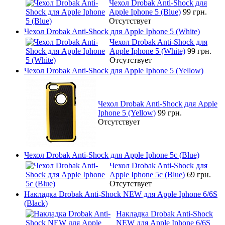
Чехол Drobak Anti-Shock для
Apple Iphone 5 (Blue)
99 грн.
Отсутствует
Чехол Drobak Anti-Shock для Apple Iphone 5 (White)
Чехол Drobak Anti-Shock для
Apple Iphone 5 (White)
99 грн.
Отсутствует
Чехол Drobak Anti-Shock для Apple Iphone 5 (Yellow)
Чехол Drobak Anti-Shock для Apple
Iphone 5 (Yellow)
99 грн.
Отсутствует
Чехол Drobak Anti-Shock для Apple Iphone 5c (Blue)
Чехол Drobak Anti-Shock для
Apple Iphone 5c (Blue)
69 грн.
Отсутствует
Накладка Drobak Anti-Shock NEW для Apple Iphone 6/6S
(Black)
Накладка Drobak Anti-Shock
NEW для Apple Iphone 6/6S