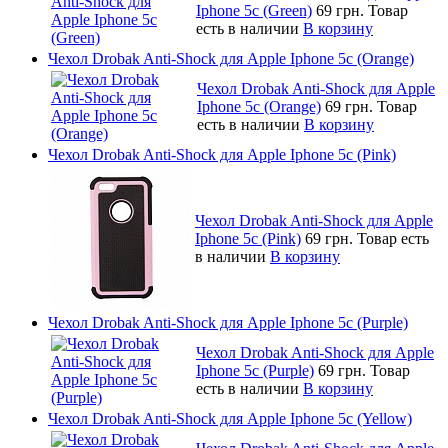
Iphone 5c (Green)
69 грн.
Товар
есть в наличии
В корзину
Чехол Drobak Anti-Shock для Apple Iphone 5c (Orange)
Чехол Drobak Anti-Shock для Apple
Iphone 5c (Orange)
69 грн.
Товар
есть в наличии
В корзину
Чехол Drobak Anti-Shock для Apple Iphone 5c (Pink)
Чехол Drobak Anti-Shock для Apple
Iphone 5c (Pink)
69 грн.
Товар есть
в наличии
В корзину
Чехол Drobak Anti-Shock для Apple Iphone 5c (Purple)
Чехол Drobak Anti-Shock для Apple
Iphone 5c (Purple)
69 грн.
Товар
есть в наличии
В корзину
Чехол Drobak Anti-Shock для Apple Iphone 5c (Yellow)