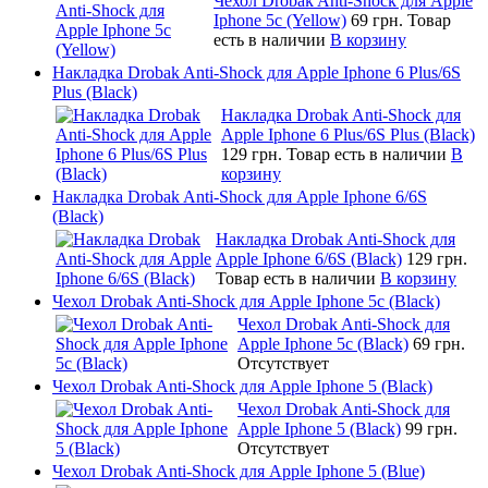
Чехол Drobak Anti-Shock для Apple
Iphone 5c (Yellow)
69 грн.
Товар
есть в наличии
В корзину
Накладка Drobak Anti-Shock для Apple Iphone 6 Plus/6S
Plus (Black)
Накладка Drobak Anti-Shock для
Apple Iphone 6 Plus/6S Plus (Black)
129 грн.
Товар есть в наличии
В
корзину
Накладка Drobak Anti-Shock для Apple Iphone 6/6S
(Black)
Накладка Drobak Anti-Shock для
Apple Iphone 6/6S (Black)
129 грн.
Товар есть в наличии
В корзину
Чехол Drobak Anti-Shock для Apple Iphone 5c (Black)
Чехол Drobak Anti-Shock для
Apple Iphone 5c (Black)
69 грн.
Отсутствует
Чехол Drobak Anti-Shock для Apple Iphone 5 (Black)
Чехол Drobak Anti-Shock для
Apple Iphone 5 (Black)
99 грн.
Отсутствует
Чехол Drobak Anti-Shock для Apple Iphone 5 (Blue)