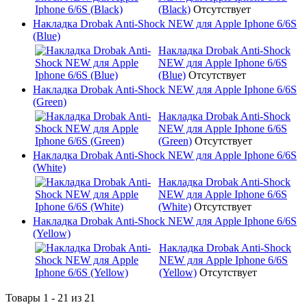
(Black)
Отсутствует
Накладка Drobak Anti-Shock NEW для Apple Iphone 6/6S
(Blue)
Накладка Drobak Anti-Shock
NEW для Apple Iphone 6/6S
(Blue)
Отсутствует
Накладка Drobak Anti-Shock NEW для Apple Iphone 6/6S
(Green)
Накладка Drobak Anti-Shock
NEW для Apple Iphone 6/6S
(Green)
Отсутствует
Накладка Drobak Anti-Shock NEW для Apple Iphone 6/6S
(White)
Накладка Drobak Anti-Shock
NEW для Apple Iphone 6/6S
(White)
Отсутствует
Накладка Drobak Anti-Shock NEW для Apple Iphone 6/6S
(Yellow)
Накладка Drobak Anti-Shock
NEW для Apple Iphone 6/6S
(Yellow)
Отсутствует
Товары 1 - 21 из 21