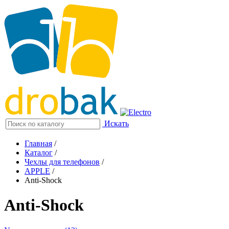
Искать
Главная
/
Каталог
/
Чехлы для телефонов
/
APPLE
/
Anti-Shock
Anti-Shock