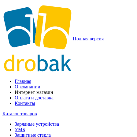
Полная версия
Главная
О компании
Интернет-магазин
Оплата и доставка
Контакты
Каталог товаров
Зарядные устройства
УМБ
Защитные стекла