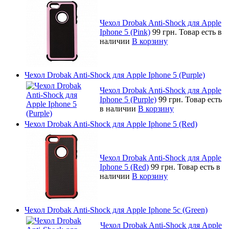
Чехол Drobak Anti-Shock для Apple
Iphone 5 (Pink)
99 грн.
Товар есть в
наличии
В корзину
Чехол Drobak Anti-Shock для Apple Iphone 5 (Purple)
Чехол Drobak Anti-Shock для Apple
Iphone 5 (Purple)
99 грн.
Товар есть
в наличии
В корзину
Чехол Drobak Anti-Shock для Apple Iphone 5 (Red)
Чехол Drobak Anti-Shock для Apple
Iphone 5 (Red)
99 грн.
Товар есть в
наличии
В корзину
Чехол Drobak Anti-Shock для Apple Iphone 5c (Green)
Чехол Drobak Anti-Shock для Apple