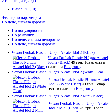
Уточнить раздел (1)
Elastic PU (10)
Фильтр по параметрам
По цене, сначала дорогие
По популярности
По рейтингу
По цене, сначала недорогие
По цене, сначала дорогие
Чехол Drobak Elastic PU для Alcatel Idol 2 (Black)
Чехол Drobak Elastic PU для Alcatel
Idol 2 (Black)
49 грн.
Товар есть в
наличии
В корзину
Чехол Drobak Elastic PU для Alcatel Idol 2 (White Clear)
Чехол Drobak Elastic PU для Alcatel
Idol 2 (White Clear)
49 грн.
Товар
есть в наличии
В корзину
Чехол Drobak Elastic PU для Alcatel Idol 2 Mini (Black)
Чехол Drobak Elastic PU для Alcatel
Idol 2 Mini (Black)
49 грн.
Товар