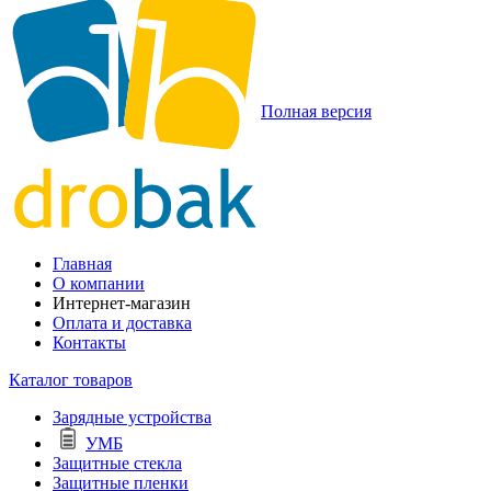
Полная версия
Главная
О компании
Интернет-магазин
Оплата и доставка
Контакты
Каталог товаров
Зарядные устройства
УМБ
Защитные стекла
Защитные пленки