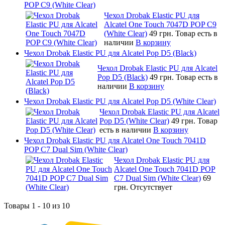
POP C9 (White Clear)
Чехол Drobak Elastic PU для
Alcatel One Touch 7047D POP C9
(White Clear)
49 грн.
Товар есть в
наличии
В корзину
Чехол Drobak Elastic PU для Alcatel Pop D5 (Black)
Чехол Drobak Elastic PU для Alcatel
Pop D5 (Black)
49 грн.
Товар есть в
наличии
В корзину
Чехол Drobak Elastic PU для Alcatel Pop D5 (White Clear)
Чехол Drobak Elastic PU для Alcatel
Pop D5 (White Clear)
49 грн.
Товар
есть в наличии
В корзину
Чехол Drobak Elastic PU для Alcatel One Touch 7041D
POP C7 Dual Sim (White Clear)
Чехол Drobak Elastic PU для
Alcatel One Touch 7041D POP
C7 Dual Sim (White Clear)
69
грн.
Отсутствует
Товары 1 - 10 из 10