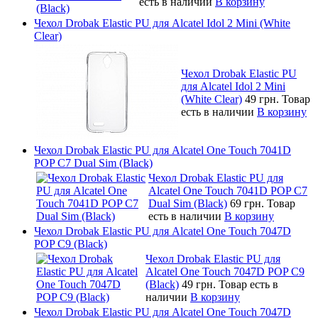
есть в наличии
В корзину
Чехол Drobak Elastic PU для Alcatel Idol 2 Mini (White
Clear)
Чехол Drobak Elastic PU
для Alcatel Idol 2 Mini
(White Clear)
49 грн.
Товар
есть в наличии
В корзину
Чехол Drobak Elastic PU для Alcatel One Touch 7041D
POP C7 Dual Sim (Black)
Чехол Drobak Elastic PU для
Alcatel One Touch 7041D POP C7
Dual Sim (Black)
69 грн.
Товар
есть в наличии
В корзину
Чехол Drobak Elastic PU для Alcatel One Touch 7047D
POP C9 (Black)
Чехол Drobak Elastic PU для
Alcatel One Touch 7047D POP C9
(Black)
49 грн.
Товар есть в
наличии
В корзину
Чехол Drobak Elastic PU для Alcatel One Touch 7047D