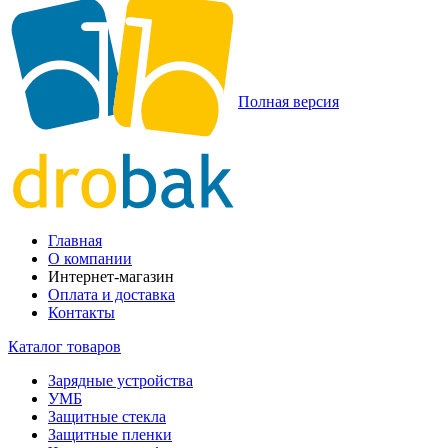
Полная версия
Главная
О компании
Интернет-магазин
Оплата и доставка
Контакты
Каталог товаров
Зарядные устройства
УМБ
Защитные стекла
Защитные пленки