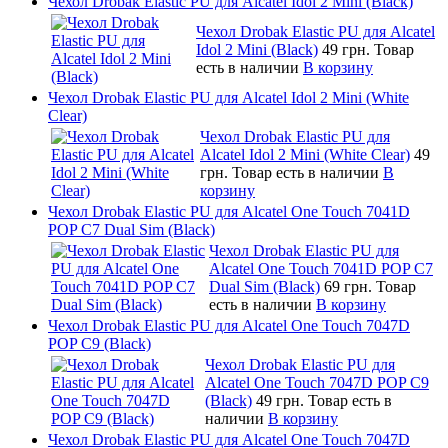
Чехол Drobak Elastic PU для Alcatel Idol 2 Mini (Black)
Чехол Drobak Elastic PU для Alcatel
Idol 2 Mini (Black)
49 грн.
Товар
есть в наличии
В корзину
Чехол Drobak Elastic PU для Alcatel Idol 2 Mini (White
Clear)
Чехол Drobak Elastic PU для
Alcatel Idol 2 Mini (White Clear)
49
грн.
Товар есть в наличии
В
корзину
Чехол Drobak Elastic PU для Alcatel One Touch 7041D
POP C7 Dual Sim (Black)
Чехол Drobak Elastic PU для
Alcatel One Touch 7041D POP C7
Dual Sim (Black)
69 грн.
Товар
есть в наличии
В корзину
Чехол Drobak Elastic PU для Alcatel One Touch 7047D
POP C9 (Black)
Чехол Drobak Elastic PU для
Alcatel One Touch 7047D POP C9
(Black)
49 грн.
Товар есть в
наличии
В корзину
Чехол Drobak Elastic PU для Alcatel One Touch 7047D