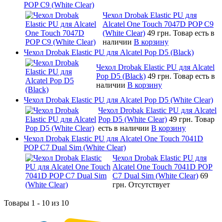
POP C9 (White Clear)
Чехол Drobak Elastic PU для
Alcatel One Touch 7047D POP C9
(White Clear)
49 грн.
Товар есть в
наличии
В корзину
Чехол Drobak Elastic PU для Alcatel Pop D5 (Black)
Чехол Drobak Elastic PU для Alcatel
Pop D5 (Black)
49 грн.
Товар есть в
наличии
В корзину
Чехол Drobak Elastic PU для Alcatel Pop D5 (White Clear)
Чехол Drobak Elastic PU для Alcatel
Pop D5 (White Clear)
49 грн.
Товар
есть в наличии
В корзину
Чехол Drobak Elastic PU для Alcatel One Touch 7041D
POP C7 Dual Sim (White Clear)
Чехол Drobak Elastic PU для
Alcatel One Touch 7041D POP
C7 Dual Sim (White Clear)
69
грн.
Отсутствует
Товары 1 - 10 из 10