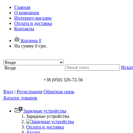
Главная
О компании
Интернет-магазин
Оплата и доставка
Контакты
Корзина
0
На сумму
0 грн.
Искат
Везде
+38 (050) 320-72-56
Вход
|
Регистрация
Обратная связь
Каталог товаров
Зарядные устройства
Зарядные устройства
Оплата и доставка
Акции