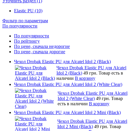
Уточнить раздел (1)
Elastic PU (10)
Фильтр по параметрам
По популярности
По популярности
По рейтингу
По цене, сначала недорогие
По цене, сначала дорогие
Чехол Drobak Elastic PU для Alcatel Idol 2 (Black)
Чехол Drobak Elastic PU для Alcatel
Idol 2 (Black)
49 грн.
Товар есть в
наличии
В корзину
Чехол Drobak Elastic PU для Alcatel Idol 2 (White Clear)
Чехол Drobak Elastic PU для Alcatel
Idol 2 (White Clear)
49 грн.
Товар
есть в наличии
В корзину
Чехол Drobak Elastic PU для Alcatel Idol 2 Mini (Black)
Чехол Drobak Elastic PU для Alcatel
Idol 2 Mini (Black)
49 грн.
Товар