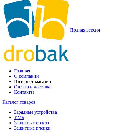
Полная версия
Главная
О компании
Интернет-магазин
Оплата и доставка
Контакты
Каталог товаров
Зарядные устройства
УМБ
Защитные стекла
Защитные пленки