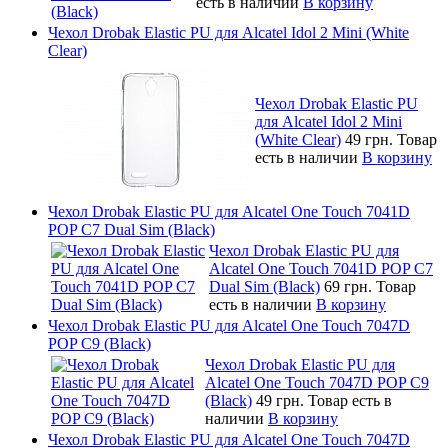
есть в наличии
В корзину
Чехол Drobak Elastic PU для Alcatel Idol 2 Mini (White
Clear)
Чехол Drobak Elastic PU
для Alcatel Idol 2 Mini
(White Clear)
49 грн.
Товар
есть в наличии
В корзину
Чехол Drobak Elastic PU для Alcatel One Touch 7041D
POP C7 Dual Sim (Black)
Чехол Drobak Elastic PU для
Alcatel One Touch 7041D POP C7
Dual Sim (Black)
69 грн.
Товар
есть в наличии
В корзину
Чехол Drobak Elastic PU для Alcatel One Touch 7047D
POP C9 (Black)
Чехол Drobak Elastic PU для
Alcatel One Touch 7047D POP C9
(Black)
49 грн.
Товар есть в
наличии
В корзину
Чехол Drobak Elastic PU для Alcatel One Touch 7047D