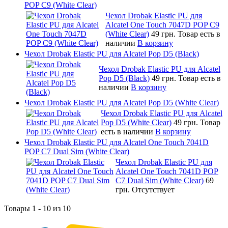
POP C9 (White Clear)
Чехол Drobak Elastic PU для
Alcatel One Touch 7047D POP C9
(White Clear)
49 грн.
Товар есть в
наличии
В корзину
Чехол Drobak Elastic PU для Alcatel Pop D5 (Black)
Чехол Drobak Elastic PU для Alcatel
Pop D5 (Black)
49 грн.
Товар есть в
наличии
В корзину
Чехол Drobak Elastic PU для Alcatel Pop D5 (White Clear)
Чехол Drobak Elastic PU для Alcatel
Pop D5 (White Clear)
49 грн.
Товар
есть в наличии
В корзину
Чехол Drobak Elastic PU для Alcatel One Touch 7041D
POP C7 Dual Sim (White Clear)
Чехол Drobak Elastic PU для
Alcatel One Touch 7041D POP
C7 Dual Sim (White Clear)
69
грн.
Отсутствует
Товары 1 - 10 из 10