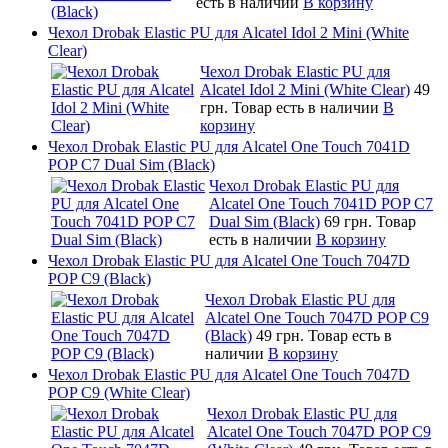
есть в наличии
В корзину
Чехол Drobak Elastic PU для Alcatel Idol 2 Mini (White
Clear)
Чехол Drobak Elastic PU для
Alcatel Idol 2 Mini (White Clear)
49
грн.
Товар есть в наличии
В
корзину
Чехол Drobak Elastic PU для Alcatel One Touch 7041D
POP C7 Dual Sim (Black)
Чехол Drobak Elastic PU для
Alcatel One Touch 7041D POP C7
Dual Sim (Black)
69 грн.
Товар
есть в наличии
В корзину
Чехол Drobak Elastic PU для Alcatel One Touch 7047D
POP C9 (Black)
Чехол Drobak Elastic PU для
Alcatel One Touch 7047D POP C9
(Black)
49 грн.
Товар есть в
наличии
В корзину
Чехол Drobak Elastic PU для Alcatel One Touch 7047D
POP C9 (White Clear)
Чехол Drobak Elastic PU для
Alcatel One Touch 7047D POP C9