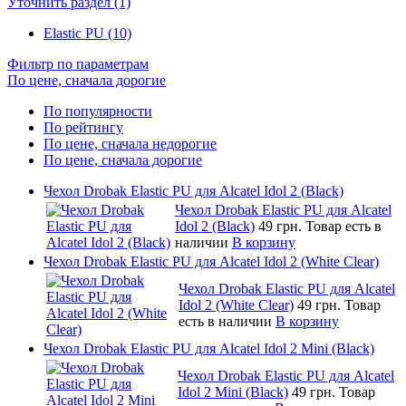
Уточнить раздел (1)
Elastic PU (10)
Фильтр по параметрам
По цене, сначала дорогие
По популярности
По рейтингу
По цене, сначала недорогие
По цене, сначала дорогие
Чехол Drobak Elastic PU для Alcatel Idol 2 (Black)
Чехол Drobak Elastic PU для Alcatel
Idol 2 (Black)
49 грн.
Товар есть в
наличии
В корзину
Чехол Drobak Elastic PU для Alcatel Idol 2 (White Clear)
Чехол Drobak Elastic PU для Alcatel
Idol 2 (White Clear)
49 грн.
Товар
есть в наличии
В корзину
Чехол Drobak Elastic PU для Alcatel Idol 2 Mini (Black)
Чехол Drobak Elastic PU для Alcatel
Idol 2 Mini (Black)
49 грн.
Товар