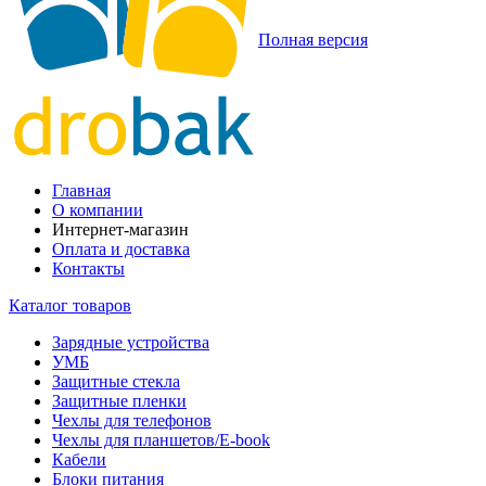
Полная версия
Главная
О компании
Интернет-магазин
Оплата и доставка
Контакты
Каталог товаров
Зарядные устройства
УМБ
Защитные стекла
Защитные пленки
Чехлы для телефонов
Чехлы для планшетов/E-book
Кабели
Блоки питания