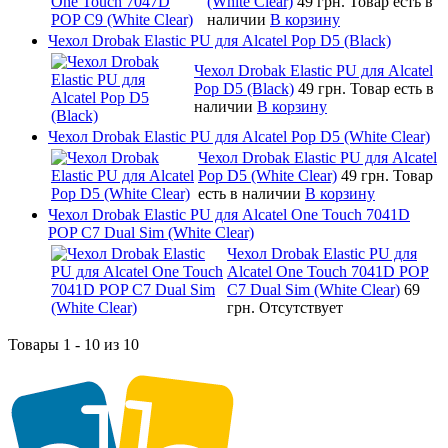
(White Clear)
49 грн.
Товар есть в
наличии
В корзину
Чехол Drobak Elastic PU для Alcatel Pop D5 (Black)
Чехол Drobak Elastic PU для Alcatel
Pop D5 (Black)
49 грн.
Товар есть в
наличии
В корзину
Чехол Drobak Elastic PU для Alcatel Pop D5 (White Clear)
Чехол Drobak Elastic PU для Alcatel
Pop D5 (White Clear)
49 грн.
Товар
есть в наличии
В корзину
Чехол Drobak Elastic PU для Alcatel One Touch 7041D
POP C7 Dual Sim (White Clear)
Чехол Drobak Elastic PU для
Alcatel One Touch 7041D POP
C7 Dual Sim (White Clear)
69
грн.
Отсутствует
Товары 1 - 10 из 10