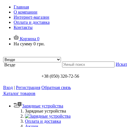
Главная
О компании
Интернет-магазин
Оплата и доставка
Контакты
Корзина
0
На сумму
0 грн.
Искат
Везде
+38 (050) 320-72-56
Вход
|
Регистрация
Обратная связь
Каталог товаров
Зарядные устройства
Зарядные устройства
Оплата и доставка
Акции