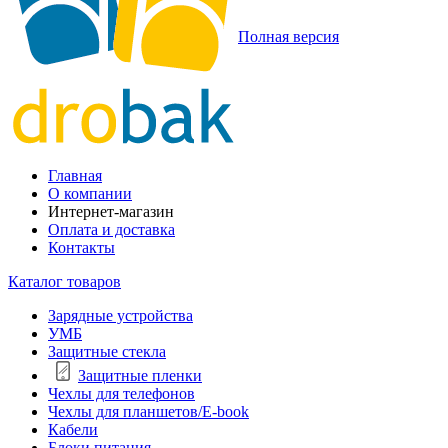
Полная версия
Главная
О компании
Интернет-магазин
Оплата и доставка
Контакты
Каталог товаров
Зарядные устройства
УМБ
Защитные стекла
Защитные пленки
Чехлы для телефонов
Чехлы для планшетов/E-book
Кабели
Блоки питания