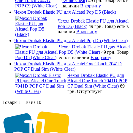
(White Clear)
49 грн.
Товар есть в
наличии
В корзину
Чехол Drobak Elastic PU для Alcatel Pop D5 (Black)
Чехол Drobak Elastic PU для Alcatel
Pop D5 (Black)
49 грн.
Товар есть в
наличии
В корзину
Чехол Drobak Elastic PU для Alcatel Pop D5 (White Clear)
Чехол Drobak Elastic PU для Alcatel
Pop D5 (White Clear)
49 грн.
Товар
есть в наличии
В корзину
Чехол Drobak Elastic PU для Alcatel One Touch 7041D
POP C7 Dual Sim (White Clear)
Чехол Drobak Elastic PU для
Alcatel One Touch 7041D POP
C7 Dual Sim (White Clear)
69
грн.
Отсутствует
Товары 1 - 10 из 10