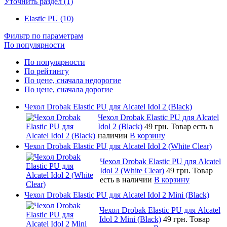
Уточнить раздел (1)
Elastic PU (10)
Фильтр по параметрам
По популярности
По популярности
По рейтингу
По цене, сначала недорогие
По цене, сначала дорогие
Чехол Drobak Elastic PU для Alcatel Idol 2 (Black)
Чехол Drobak Elastic PU для Alcatel
Idol 2 (Black)
49 грн.
Товар есть в
наличии
В корзину
Чехол Drobak Elastic PU для Alcatel Idol 2 (White Clear)
Чехол Drobak Elastic PU для Alcatel
Idol 2 (White Clear)
49 грн.
Товар
есть в наличии
В корзину
Чехол Drobak Elastic PU для Alcatel Idol 2 Mini (Black)
Чехол Drobak Elastic PU для Alcatel
Idol 2 Mini (Black)
49 грн.
Товар