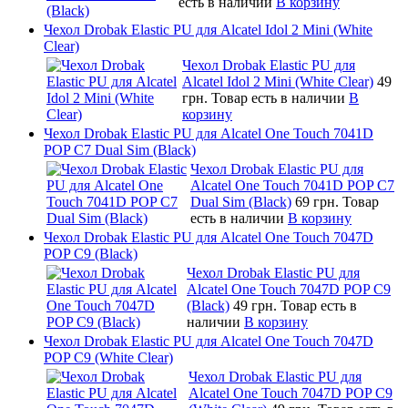
есть в наличии
В корзину
Чехол Drobak Elastic PU для Alcatel Idol 2 Mini (White
Clear)
Чехол Drobak Elastic PU для
Alcatel Idol 2 Mini (White Clear)
49
грн.
Товар есть в наличии
В
корзину
Чехол Drobak Elastic PU для Alcatel One Touch 7041D
POP C7 Dual Sim (Black)
Чехол Drobak Elastic PU для
Alcatel One Touch 7041D POP C7
Dual Sim (Black)
69 грн.
Товар
есть в наличии
В корзину
Чехол Drobak Elastic PU для Alcatel One Touch 7047D
POP C9 (Black)
Чехол Drobak Elastic PU для
Alcatel One Touch 7047D POP C9
(Black)
49 грн.
Товар есть в
наличии
В корзину
Чехол Drobak Elastic PU для Alcatel One Touch 7047D
POP C9 (White Clear)
Чехол Drobak Elastic PU для
Alcatel One Touch 7047D POP C9