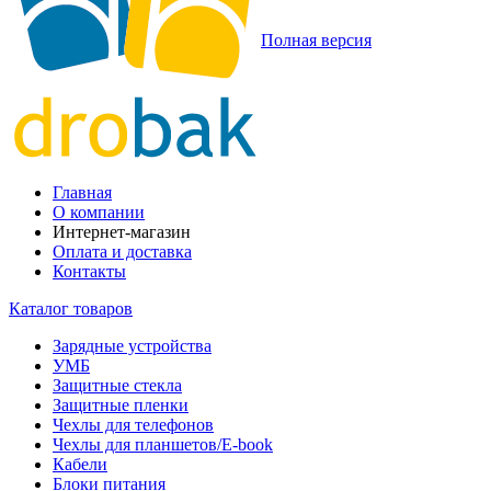
Полная версия
Главная
О компании
Интернет-магазин
Оплата и доставка
Контакты
Каталог товаров
Зарядные устройства
УМБ
Защитные стекла
Защитные пленки
Чехлы для телефонов
Чехлы для планшетов/E-book
Кабели
Блоки питания