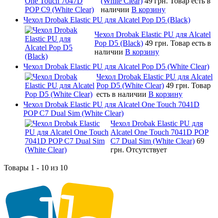
(White Clear)
49 грн.
Товар есть в
наличии
В корзину
Чехол Drobak Elastic PU для Alcatel Pop D5 (Black)
Чехол Drobak Elastic PU для Alcatel
Pop D5 (Black)
49 грн.
Товар есть в
наличии
В корзину
Чехол Drobak Elastic PU для Alcatel Pop D5 (White Clear)
Чехол Drobak Elastic PU для Alcatel
Pop D5 (White Clear)
49 грн.
Товар
есть в наличии
В корзину
Чехол Drobak Elastic PU для Alcatel One Touch 7041D
POP C7 Dual Sim (White Clear)
Чехол Drobak Elastic PU для
Alcatel One Touch 7041D POP
C7 Dual Sim (White Clear)
69
грн.
Отсутствует
Товары 1 - 10 из 10