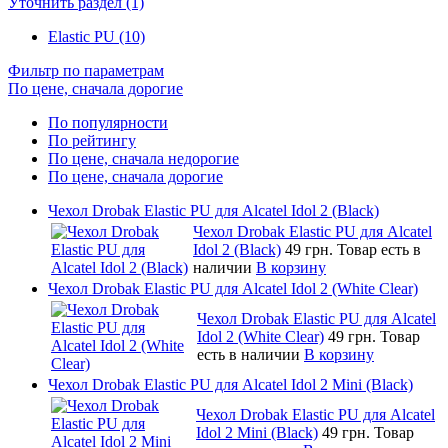
Уточнить раздел (1)
Elastic PU (10)
Фильтр по параметрам
По цене, сначала дорогие
По популярности
По рейтингу
По цене, сначала недорогие
По цене, сначала дорогие
Чехол Drobak Elastic PU для Alcatel Idol 2 (Black)
Чехол Drobak Elastic PU для Alcatel
Idol 2 (Black)
49 грн.
Товар есть в
наличии
В корзину
Чехол Drobak Elastic PU для Alcatel Idol 2 (White Clear)
Чехол Drobak Elastic PU для Alcatel
Idol 2 (White Clear)
49 грн.
Товар
есть в наличии
В корзину
Чехол Drobak Elastic PU для Alcatel Idol 2 Mini (Black)
Чехол Drobak Elastic PU для Alcatel
Idol 2 Mini (Black)
49 грн.
Товар