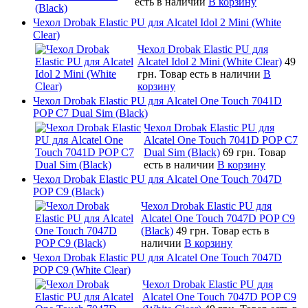
есть в наличии
В корзину
Чехол Drobak Elastic PU для Alcatel Idol 2 Mini (White
Clear)
Чехол Drobak Elastic PU для
Alcatel Idol 2 Mini (White Clear)
49
грн.
Товар есть в наличии
В
корзину
Чехол Drobak Elastic PU для Alcatel One Touch 7041D
POP C7 Dual Sim (Black)
Чехол Drobak Elastic PU для
Alcatel One Touch 7041D POP C7
Dual Sim (Black)
69 грн.
Товар
есть в наличии
В корзину
Чехол Drobak Elastic PU для Alcatel One Touch 7047D
POP C9 (Black)
Чехол Drobak Elastic PU для
Alcatel One Touch 7047D POP C9
(Black)
49 грн.
Товар есть в
наличии
В корзину
Чехол Drobak Elastic PU для Alcatel One Touch 7047D
POP C9 (White Clear)
Чехол Drobak Elastic PU для
Alcatel One Touch 7047D POP C9