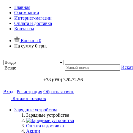
Главная
О компании
Интернет-магазин
Оплата и доставка
Контакты
Корзина
0
На сумму
0 грн.
Искат
Везде
+38 (050) 320-72-56
Вход
|
Регистрация
Обратная связь
Каталог товаров
Зарядные устройства
Зарядные устройства
Оплата и доставка
Акции