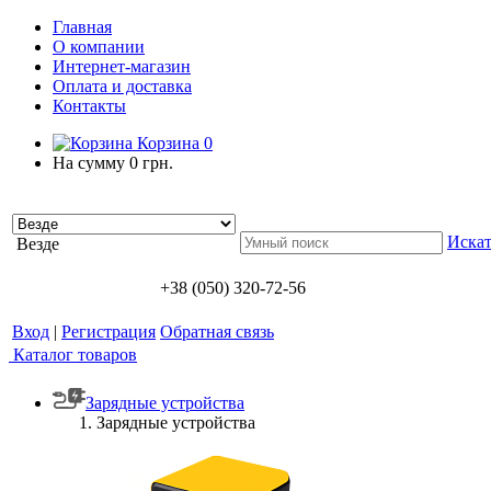
Главная
О компании
Интернет-магазин
Оплата и доставка
Контакты
Корзина
0
На сумму
0 грн.
Искат
Везде
+38 (050) 320-72-56
Вход
|
Регистрация
Обратная связь
Каталог товаров
Зарядные устройства
Зарядные устройства