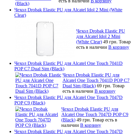
есть в наличии
В корзину
Чехол Drobak Elastic PU для Alcatel Idol 2 Mini (White
Clear)
Чехол Drobak Elastic PU
для Alcatel Idol 2 Mini
(White Clear)
49 грн.
Товар
есть в наличии
В корзину
Чехол Drobak Elastic PU для Alcatel One Touch 7041D
POP C7 Dual Sim (Black)
Чехол Drobak Elastic PU для
Alcatel One Touch 7041D POP C7
Dual Sim (Black)
69 грн.
Товар
есть в наличии
В корзину
Чехол Drobak Elastic PU для Alcatel One Touch 7047D
POP C9 (Black)
Чехол Drobak Elastic PU для
Alcatel One Touch 7047D POP C9
(Black)
49 грн.
Товар есть в
наличии
В корзину
Чехол Drobak Elastic PU для Alcatel One Touch 7047D