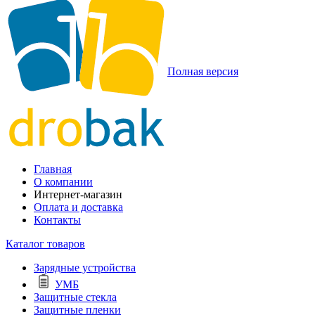
Полная версия
Главная
О компании
Интернет-магазин
Оплата и доставка
Контакты
Каталог товаров
Зарядные устройства
УМБ
Защитные стекла
Защитные пленки