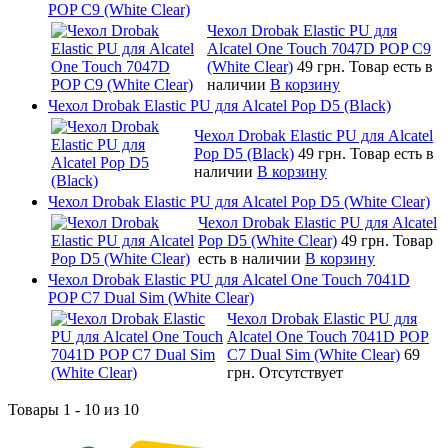
POP C9 (White Clear)
Чехол Drobak Elastic PU для
Alcatel One Touch 7047D POP C9
(White Clear)
49 грн.
Товар есть в
наличии
В корзину
Чехол Drobak Elastic PU для Alcatel Pop D5 (Black)
Чехол Drobak Elastic PU для Alcatel
Pop D5 (Black)
49 грн.
Товар есть в
наличии
В корзину
Чехол Drobak Elastic PU для Alcatel Pop D5 (White Clear)
Чехол Drobak Elastic PU для Alcatel
Pop D5 (White Clear)
49 грн.
Товар
есть в наличии
В корзину
Чехол Drobak Elastic PU для Alcatel One Touch 7041D
POP C7 Dual Sim (White Clear)
Чехол Drobak Elastic PU для
Alcatel One Touch 7041D POP
C7 Dual Sim (White Clear)
69
грн.
Отсутствует
Товары 1 - 10 из 10