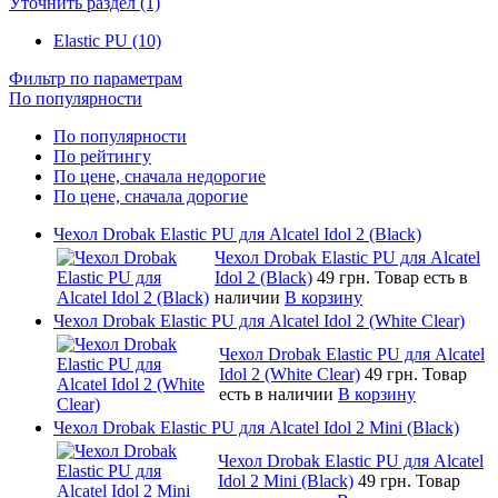
Уточнить раздел (1)
Elastic PU (10)
Фильтр по параметрам
По популярности
По популярности
По рейтингу
По цене, сначала недорогие
По цене, сначала дорогие
Чехол Drobak Elastic PU для Alcatel Idol 2 (Black)
Чехол Drobak Elastic PU для Alcatel
Idol 2 (Black)
49 грн.
Товар есть в
наличии
В корзину
Чехол Drobak Elastic PU для Alcatel Idol 2 (White Clear)
Чехол Drobak Elastic PU для Alcatel
Idol 2 (White Clear)
49 грн.
Товар
есть в наличии
В корзину
Чехол Drobak Elastic PU для Alcatel Idol 2 Mini (Black)
Чехол Drobak Elastic PU для Alcatel
Idol 2 Mini (Black)
49 грн.
Товар