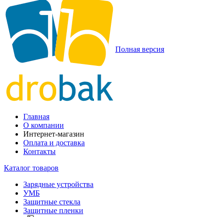
Полная версия
Главная
О компании
Интернет-магазин
Оплата и доставка
Контакты
Каталог товаров
Зарядные устройства
УМБ
Защитные стекла
Защитные пленки