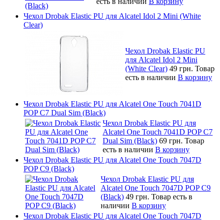
есть в наличии
В корзину
Чехол Drobak Elastic PU для Alcatel Idol 2 Mini (White
Clear)
Чехол Drobak Elastic PU
для Alcatel Idol 2 Mini
(White Clear)
49 грн.
Товар
есть в наличии
В корзину
Чехол Drobak Elastic PU для Alcatel One Touch 7041D
POP C7 Dual Sim (Black)
Чехол Drobak Elastic PU для
Alcatel One Touch 7041D POP C7
Dual Sim (Black)
69 грн.
Товар
есть в наличии
В корзину
Чехол Drobak Elastic PU для Alcatel One Touch 7047D
POP C9 (Black)
Чехол Drobak Elastic PU для
Alcatel One Touch 7047D POP C9
(Black)
49 грн.
Товар есть в
наличии
В корзину
Чехол Drobak Elastic PU для Alcatel One Touch 7047D