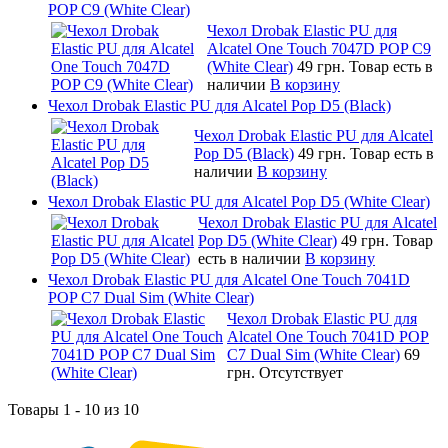
POP C9 (White Clear)
Чехол Drobak Elastic PU для
Alcatel One Touch 7047D POP C9
(White Clear)
49 грн.
Товар есть в
наличии
В корзину
Чехол Drobak Elastic PU для Alcatel Pop D5 (Black)
Чехол Drobak Elastic PU для Alcatel
Pop D5 (Black)
49 грн.
Товар есть в
наличии
В корзину
Чехол Drobak Elastic PU для Alcatel Pop D5 (White Clear)
Чехол Drobak Elastic PU для Alcatel
Pop D5 (White Clear)
49 грн.
Товар
есть в наличии
В корзину
Чехол Drobak Elastic PU для Alcatel One Touch 7041D
POP C7 Dual Sim (White Clear)
Чехол Drobak Elastic PU для
Alcatel One Touch 7041D POP
C7 Dual Sim (White Clear)
69
грн.
Отсутствует
Товары 1 - 10 из 10