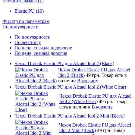
Уточнить раздел (1)
Elastic PU (10)
Фильтр по параметрам
По популярности
По популярности
По рейтингу
По цене, сначала недорогие
По цене, сначала дорогие
Чехол Drobak Elastic PU для Alcatel Idol 2 (Black)
Чехол Drobak Elastic PU для Alcatel
Idol 2 (Black)
49 грн.
Товар есть в
наличии
В корзину
Чехол Drobak Elastic PU для Alcatel Idol 2 (White Clear)
Чехол Drobak Elastic PU для Alcatel
Idol 2 (White Clear)
49 грн.
Товар
есть в наличии
В корзину
Чехол Drobak Elastic PU для Alcatel Idol 2 Mini (Black)
Чехол Drobak Elastic PU для Alcatel
Idol 2 Mini (Black)
49 грн.
Товар