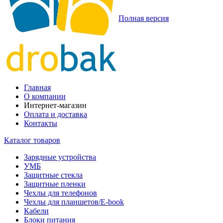
Полная версия
Главная
О компании
Интернет-магазин
Оплата и доставка
Контакты
Каталог товаров
Зарядные устройства
УМБ
Защитные стекла
Защитные пленки
Чехлы для телефонов
Чехлы для планшетов/E-book
Кабели
Блоки питания