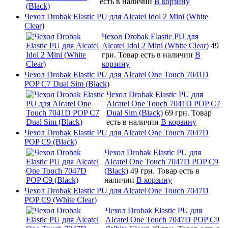
есть в наличии
В корзину
Чехол Drobak Elastic PU для Alcatel Idol 2 Mini (White
Clear)
Чехол Drobak Elastic PU для
Alcatel Idol 2 Mini (White Clear)
49
грн.
Товар есть в наличии
В
корзину
Чехол Drobak Elastic PU для Alcatel One Touch 7041D
POP C7 Dual Sim (Black)
Чехол Drobak Elastic PU для
Alcatel One Touch 7041D POP C7
Dual Sim (Black)
69 грн.
Товар
есть в наличии
В корзину
Чехол Drobak Elastic PU для Alcatel One Touch 7047D
POP C9 (Black)
Чехол Drobak Elastic PU для
Alcatel One Touch 7047D POP C9
(Black)
49 грн.
Товар есть в
наличии
В корзину
Чехол Drobak Elastic PU для Alcatel One Touch 7047D
POP C9 (White Clear)
Чехол Drobak Elastic PU для
Alcatel One Touch 7047D POP C9