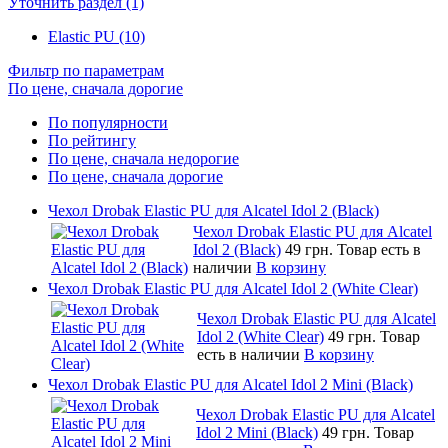
Уточнить раздел (1)
Elastic PU (10)
Фильтр по параметрам
По цене, сначала дорогие
По популярности
По рейтингу
По цене, сначала недорогие
По цене, сначала дорогие
Чехол Drobak Elastic PU для Alcatel Idol 2 (Black)
Чехол Drobak Elastic PU для Alcatel
Idol 2 (Black)
49 грн.
Товар есть в
наличии
В корзину
Чехол Drobak Elastic PU для Alcatel Idol 2 (White Clear)
Чехол Drobak Elastic PU для Alcatel
Idol 2 (White Clear)
49 грн.
Товар
есть в наличии
В корзину
Чехол Drobak Elastic PU для Alcatel Idol 2 Mini (Black)
Чехол Drobak Elastic PU для Alcatel
Idol 2 Mini (Black)
49 грн.
Товар