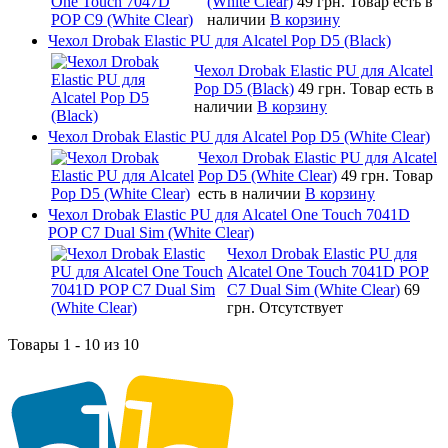
(White Clear)
49 грн.
Товар есть в
наличии
В корзину
Чехол Drobak Elastic PU для Alcatel Pop D5 (Black)
Чехол Drobak Elastic PU для Alcatel
Pop D5 (Black)
49 грн.
Товар есть в
наличии
В корзину
Чехол Drobak Elastic PU для Alcatel Pop D5 (White Clear)
Чехол Drobak Elastic PU для Alcatel
Pop D5 (White Clear)
49 грн.
Товар
есть в наличии
В корзину
Чехол Drobak Elastic PU для Alcatel One Touch 7041D
POP C7 Dual Sim (White Clear)
Чехол Drobak Elastic PU для
Alcatel One Touch 7041D POP
C7 Dual Sim (White Clear)
69
грн.
Отсутствует
Товары 1 - 10 из 10