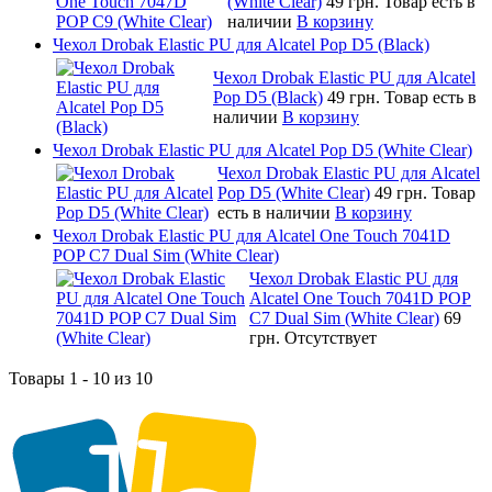
(White Clear)
49 грн.
Товар есть в
наличии
В корзину
Чехол Drobak Elastic PU для Alcatel Pop D5 (Black)
Чехол Drobak Elastic PU для Alcatel
Pop D5 (Black)
49 грн.
Товар есть в
наличии
В корзину
Чехол Drobak Elastic PU для Alcatel Pop D5 (White Clear)
Чехол Drobak Elastic PU для Alcatel
Pop D5 (White Clear)
49 грн.
Товар
есть в наличии
В корзину
Чехол Drobak Elastic PU для Alcatel One Touch 7041D
POP C7 Dual Sim (White Clear)
Чехол Drobak Elastic PU для
Alcatel One Touch 7041D POP
C7 Dual Sim (White Clear)
69
грн.
Отсутствует
Товары 1 - 10 из 10