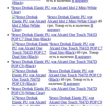
есть в наличии
В корзину
Чехол Drobak Elastic PU для Alcatel Idol 2 Mini (White
Clear)
Чехол Drobak Elastic PU для
Alcatel Idol 2 Mini (White Clear)
49
грн.
Товар есть в наличии
В
корзину
Чехол Drobak Elastic PU для Alcatel One Touch 7041D
POP C7 Dual Sim (Black)
Чехол Drobak Elastic PU для
Alcatel One Touch 7041D POP C7
Dual Sim (Black)
69 грн.
Товар
есть в наличии
В корзину
Чехол Drobak Elastic PU для Alcatel One Touch 7047D
POP C9 (Black)
Чехол Drobak Elastic PU для
Alcatel One Touch 7047D POP C9
(Black)
49 грн.
Товар есть в
наличии
В корзину
Чехол Drobak Elastic PU для Alcatel One Touch 7047D
POP C9 (White Clear)
Чехол Drobak Elastic PU для
Alcatel One Touch 7047D POP C9