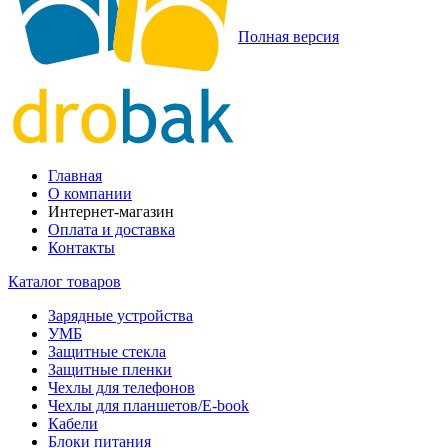
Полная версия
Главная
О компании
Интернет-магазин
Оплата и доставка
Контакты
Каталог товаров
Зарядные устройства
УМБ
Защитные стекла
Защитные пленки
Чехлы для телефонов
Чехлы для планшетов/E-book
Кабели
Блоки питания