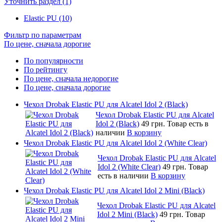
Уточнить раздел (1)
Elastic PU (10)
Фильтр по параметрам
По цене, сначала дорогие
По популярности
По рейтингу
По цене, сначала недорогие
По цене, сначала дорогие
Чехол Drobak Elastic PU для Alcatel Idol 2 (Black)
Чехол Drobak Elastic PU для Alcatel
Idol 2 (Black)
49 грн.
Товар есть в
наличии
В корзину
Чехол Drobak Elastic PU для Alcatel Idol 2 (White Clear)
Чехол Drobak Elastic PU для Alcatel
Idol 2 (White Clear)
49 грн.
Товар
есть в наличии
В корзину
Чехол Drobak Elastic PU для Alcatel Idol 2 Mini (Black)
Чехол Drobak Elastic PU для Alcatel
Idol 2 Mini (Black)
49 грн.
Товар