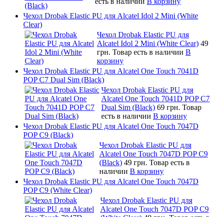
есть в наличии
В корзину
Чехол Drobak Elastic PU для Alcatel Idol 2 Mini (White
Clear)
Чехол Drobak Elastic PU для
Alcatel Idol 2 Mini (White Clear)
49
грн.
Товар есть в наличии
В
корзину
Чехол Drobak Elastic PU для Alcatel One Touch 7041D
POP C7 Dual Sim (Black)
Чехол Drobak Elastic PU для
Alcatel One Touch 7041D POP C7
Dual Sim (Black)
69 грн.
Товар
есть в наличии
В корзину
Чехол Drobak Elastic PU для Alcatel One Touch 7047D
POP C9 (Black)
Чехол Drobak Elastic PU для
Alcatel One Touch 7047D POP C9
(Black)
49 грн.
Товар есть в
наличии
В корзину
Чехол Drobak Elastic PU для Alcatel One Touch 7047D
POP C9 (White Clear)
Чехол Drobak Elastic PU для
Alcatel One Touch 7047D POP C9