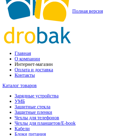
Полная версия
Главная
О компании
Интернет-магазин
Оплата и доставка
Контакты
Каталог товаров
Зарядные устройства
УМБ
Защитные стекла
Защитные пленки
Чехлы для телефонов
Чехлы для планшетов/E-book
Кабели
Блоки питания