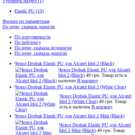
Уточнить раздел (1)
Elastic PU (10)
Фильтр по параметрам
По цене, сначала дорогие
По популярности
По рейтингу
По цене, сначала недорогие
По цене, сначала дорогие
Чехол Drobak Elastic PU для Alcatel Idol 2 (Black)
Чехол Drobak Elastic PU для Alcatel
Idol 2 (Black)
49 грн.
Товар есть в
наличии
В корзину
Чехол Drobak Elastic PU для Alcatel Idol 2 (White Clear)
Чехол Drobak Elastic PU для Alcatel
Idol 2 (White Clear)
49 грн.
Товар
есть в наличии
В корзину
Чехол Drobak Elastic PU для Alcatel Idol 2 Mini (Black)
Чехол Drobak Elastic PU для Alcatel
Idol 2 Mini (Black)
49 грн.
Товар