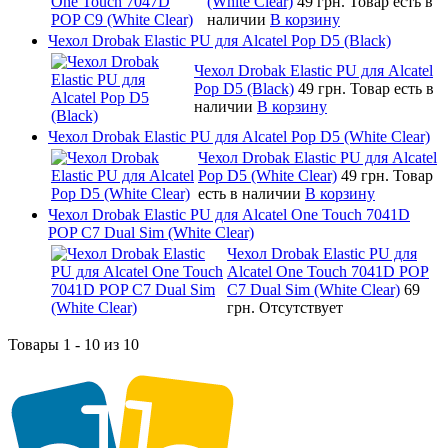
(White Clear)
49 грн.
Товар есть в
наличии
В корзину
Чехол Drobak Elastic PU для Alcatel Pop D5 (Black)
Чехол Drobak Elastic PU для Alcatel
Pop D5 (Black)
49 грн.
Товар есть в
наличии
В корзину
Чехол Drobak Elastic PU для Alcatel Pop D5 (White Clear)
Чехол Drobak Elastic PU для Alcatel
Pop D5 (White Clear)
49 грн.
Товар
есть в наличии
В корзину
Чехол Drobak Elastic PU для Alcatel One Touch 7041D
POP C7 Dual Sim (White Clear)
Чехол Drobak Elastic PU для
Alcatel One Touch 7041D POP
C7 Dual Sim (White Clear)
69
грн.
Отсутствует
Товары 1 - 10 из 10