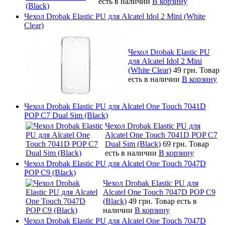
есть в наличии
В корзину
Чехол Drobak Elastic PU для Alcatel Idol 2 Mini (White
Clear)
Чехол Drobak Elastic PU
для Alcatel Idol 2 Mini
(White Clear)
49 грн.
Товар
есть в наличии
В корзину
Чехол Drobak Elastic PU для Alcatel One Touch 7041D
POP C7 Dual Sim (Black)
Чехол Drobak Elastic PU для
Alcatel One Touch 7041D POP C7
Dual Sim (Black)
69 грн.
Товар
есть в наличии
В корзину
Чехол Drobak Elastic PU для Alcatel One Touch 7047D
POP C9 (Black)
Чехол Drobak Elastic PU для
Alcatel One Touch 7047D POP C9
(Black)
49 грн.
Товар есть в
наличии
В корзину
Чехол Drobak Elastic PU для Alcatel One Touch 7047D