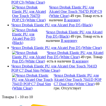
POP C9 (White Clear)
Чехол Drobak Elastic PU для
Alcatel One Touch 7047D POP C9
(White Clear)
49 грн.
Товар есть в
наличии
В корзину
Чехол Drobak Elastic PU для Alcatel Pop D5 (Black)
Чехол Drobak Elastic PU для Alcatel
Pop D5 (Black)
49 грн.
Товар есть в
наличии
В корзину
Чехол Drobak Elastic PU для Alcatel Pop D5 (White Clear)
Чехол Drobak Elastic PU для Alcatel
Pop D5 (White Clear)
49 грн.
Товар
есть в наличии
В корзину
Чехол Drobak Elastic PU для Alcatel One Touch 7041D
POP C7 Dual Sim (White Clear)
Чехол Drobak Elastic PU для
Alcatel One Touch 7041D POP
C7 Dual Sim (White Clear)
69
грн.
Отсутствует
Товары 1 - 10 из 10