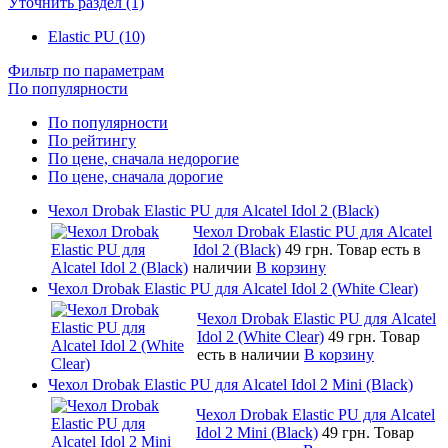
Уточнить раздел (1)
Elastic PU (10)
Фильтр по параметрам
По популярности
По популярности
По рейтингу
По цене, сначала недорогие
По цене, сначала дорогие
Чехол Drobak Elastic PU для Alcatel Idol 2 (Black)
Чехол Drobak Elastic PU для Alcatel
Idol 2 (Black)
49 грн.
Товар есть в
наличии
В корзину
Чехол Drobak Elastic PU для Alcatel Idol 2 (White Clear)
Чехол Drobak Elastic PU для Alcatel
Idol 2 (White Clear)
49 грн.
Товар
есть в наличии
В корзину
Чехол Drobak Elastic PU для Alcatel Idol 2 Mini (Black)
Чехол Drobak Elastic PU для Alcatel
Idol 2 Mini (Black)
49 грн.
Товар