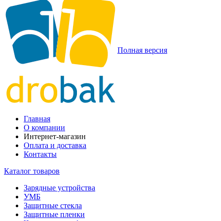
Полная версия
Главная
О компании
Интернет-магазин
Оплата и доставка
Контакты
Каталог товаров
Зарядные устройства
УМБ
Защитные стекла
Защитные пленки