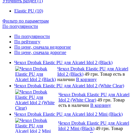
Уточнить раздел (1)
Elastic PU (10)
Фильтр по параметрам
По популярности
По популярности
По рейтингу
По цене, сначала недорогие
По цене, сначала дорогие
Чехол Drobak Elastic PU для Alcatel Idol 2 (Black)
Чехол Drobak Elastic PU для Alcatel
Idol 2 (Black)
49 грн.
Товар есть в
наличии
В корзину
Чехол Drobak Elastic PU для Alcatel Idol 2 (White Clear)
Чехол Drobak Elastic PU для Alcatel
Idol 2 (White Clear)
49 грн.
Товар
есть в наличии
В корзину
Чехол Drobak Elastic PU для Alcatel Idol 2 Mini (Black)
Чехол Drobak Elastic PU для Alcatel
Idol 2 Mini (Black)
49 грн.
Товар