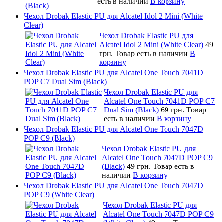
есть в наличии
В корзину
Чехол Drobak Elastic PU для Alcatel Idol 2 Mini (White
Clear)
Чехол Drobak Elastic PU для
Alcatel Idol 2 Mini (White Clear)
49
грн.
Товар есть в наличии
В
корзину
Чехол Drobak Elastic PU для Alcatel One Touch 7041D
POP C7 Dual Sim (Black)
Чехол Drobak Elastic PU для
Alcatel One Touch 7041D POP C7
Dual Sim (Black)
69 грн.
Товар
есть в наличии
В корзину
Чехол Drobak Elastic PU для Alcatel One Touch 7047D
POP C9 (Black)
Чехол Drobak Elastic PU для
Alcatel One Touch 7047D POP C9
(Black)
49 грн.
Товар есть в
наличии
В корзину
Чехол Drobak Elastic PU для Alcatel One Touch 7047D
POP C9 (White Clear)
Чехол Drobak Elastic PU для
Alcatel One Touch 7047D POP C9