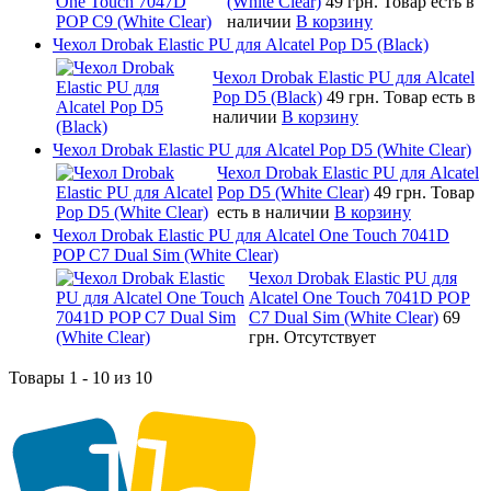
(White Clear)
49 грн.
Товар есть в
наличии
В корзину
Чехол Drobak Elastic PU для Alcatel Pop D5 (Black)
Чехол Drobak Elastic PU для Alcatel
Pop D5 (Black)
49 грн.
Товар есть в
наличии
В корзину
Чехол Drobak Elastic PU для Alcatel Pop D5 (White Clear)
Чехол Drobak Elastic PU для Alcatel
Pop D5 (White Clear)
49 грн.
Товар
есть в наличии
В корзину
Чехол Drobak Elastic PU для Alcatel One Touch 7041D
POP C7 Dual Sim (White Clear)
Чехол Drobak Elastic PU для
Alcatel One Touch 7041D POP
C7 Dual Sim (White Clear)
69
грн.
Отсутствует
Товары 1 - 10 из 10