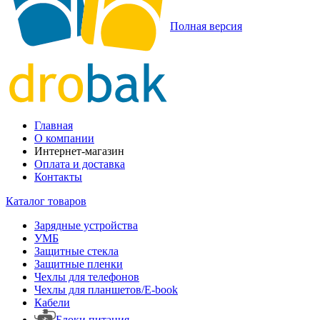
Полная версия
Главная
О компании
Интернет-магазин
Оплата и доставка
Контакты
Каталог товаров
Зарядные устройства
УМБ
Защитные стекла
Защитные пленки
Чехлы для телефонов
Чехлы для планшетов/E-book
Кабели
Блоки питания