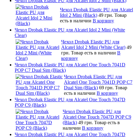
Чехол Drobak Elastic PU для Alcatel Idol 2 Mini (Black)
Чехол Drobak Elastic PU для Alcatel
Idol 2 Mini (Black)
49 грн.
Товар
есть в наличии
В корзину
Чехол Drobak Elastic PU для Alcatel Idol 2 Mini (White
Clear)
Чехол Drobak Elastic PU для
Alcatel Idol 2 Mini (White Clear)
49
грн.
Товар есть в наличии
В
корзину
Чехол Drobak Elastic PU для Alcatel One Touch 7041D
POP C7 Dual Sim (Black)
Чехол Drobak Elastic PU для
Alcatel One Touch 7041D POP C7
Dual Sim (Black)
69 грн.
Товар
есть в наличии
В корзину
Чехол Drobak Elastic PU для Alcatel One Touch 7047D
POP C9 (Black)
Чехол Drobak Elastic PU для
Alcatel One Touch 7047D POP C9
(Black)
49 грн.
Товар есть в
наличии
В корзину
Чехол Drobak Elastic PU для Alcatel One Touch 7047D