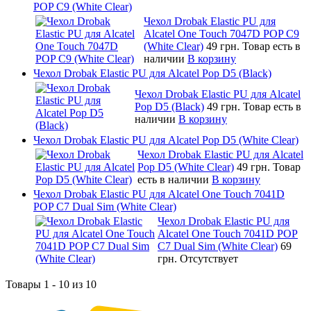
POP C9 (White Clear)
Чехол Drobak Elastic PU для
Alcatel One Touch 7047D POP C9
(White Clear)
49 грн.
Товар есть в
наличии
В корзину
Чехол Drobak Elastic PU для Alcatel Pop D5 (Black)
Чехол Drobak Elastic PU для Alcatel
Pop D5 (Black)
49 грн.
Товар есть в
наличии
В корзину
Чехол Drobak Elastic PU для Alcatel Pop D5 (White Clear)
Чехол Drobak Elastic PU для Alcatel
Pop D5 (White Clear)
49 грн.
Товар
есть в наличии
В корзину
Чехол Drobak Elastic PU для Alcatel One Touch 7041D
POP C7 Dual Sim (White Clear)
Чехол Drobak Elastic PU для
Alcatel One Touch 7041D POP
C7 Dual Sim (White Clear)
69
грн.
Отсутствует
Товары 1 - 10 из 10