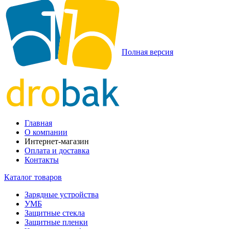
Полная версия
Главная
О компании
Интернет-магазин
Оплата и доставка
Контакты
Каталог товаров
Зарядные устройства
УМБ
Защитные стекла
Защитные пленки