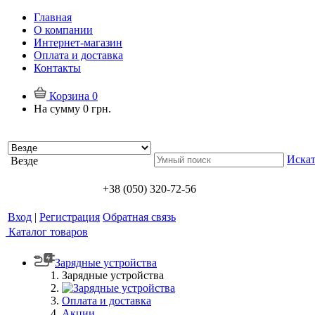
Главная
О компании
Интернет-магазин
Оплата и доставка
Контакты
Корзина
0
На сумму
0 грн.
Искат
Везде
+38 (050) 320-72-56
Вход
|
Регистрация
Обратная связь
Каталог товаров
Зарядные устройства
Зарядные устройства
Оплата и доставка
Акции