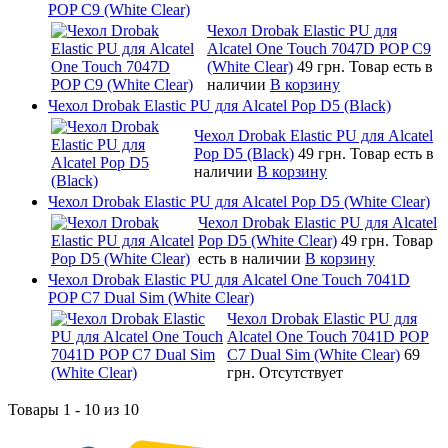
POP C9 (White Clear)
Чехол Drobak Elastic PU для
Alcatel One Touch 7047D POP C9
(White Clear)
49 грн.
Товар есть в
наличии
В корзину
Чехол Drobak Elastic PU для Alcatel Pop D5 (Black)
Чехол Drobak Elastic PU для Alcatel
Pop D5 (Black)
49 грн.
Товар есть в
наличии
В корзину
Чехол Drobak Elastic PU для Alcatel Pop D5 (White Clear)
Чехол Drobak Elastic PU для Alcatel
Pop D5 (White Clear)
49 грн.
Товар
есть в наличии
В корзину
Чехол Drobak Elastic PU для Alcatel One Touch 7041D
POP C7 Dual Sim (White Clear)
Чехол Drobak Elastic PU для
Alcatel One Touch 7041D POP
C7 Dual Sim (White Clear)
69
грн.
Отсутствует
Товары 1 - 10 из 10