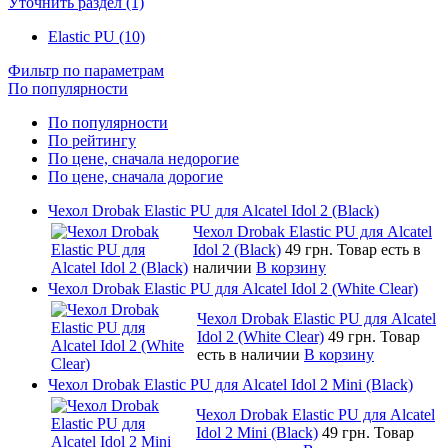
Уточнить раздел (1)
Elastic PU (10)
Фильтр по параметрам
По популярности
По популярности
По рейтингу
По цене, сначала недорогие
По цене, сначала дорогие
Чехол Drobak Elastic PU для Alcatel Idol 2 (Black)
Чехол Drobak Elastic PU для Alcatel
Idol 2 (Black)
49 грн.
Товар есть в
наличии
В корзину
Чехол Drobak Elastic PU для Alcatel Idol 2 (White Clear)
Чехол Drobak Elastic PU для Alcatel
Idol 2 (White Clear)
49 грн.
Товар
есть в наличии
В корзину
Чехол Drobak Elastic PU для Alcatel Idol 2 Mini (Black)
Чехол Drobak Elastic PU для Alcatel
Idol 2 Mini (Black)
49 грн.
Товар