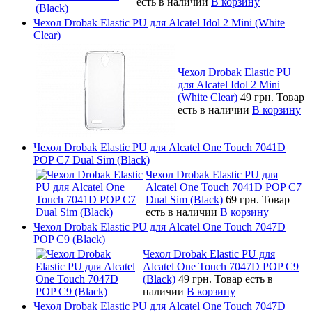
есть в наличии
В корзину
Чехол Drobak Elastic PU для Alcatel Idol 2 Mini (White
Clear)
Чехол Drobak Elastic PU
для Alcatel Idol 2 Mini
(White Clear)
49 грн.
Товар
есть в наличии
В корзину
Чехол Drobak Elastic PU для Alcatel One Touch 7041D
POP C7 Dual Sim (Black)
Чехол Drobak Elastic PU для
Alcatel One Touch 7041D POP C7
Dual Sim (Black)
69 грн.
Товар
есть в наличии
В корзину
Чехол Drobak Elastic PU для Alcatel One Touch 7047D
POP C9 (Black)
Чехол Drobak Elastic PU для
Alcatel One Touch 7047D POP C9
(Black)
49 грн.
Товар есть в
наличии
В корзину
Чехол Drobak Elastic PU для Alcatel One Touch 7047D