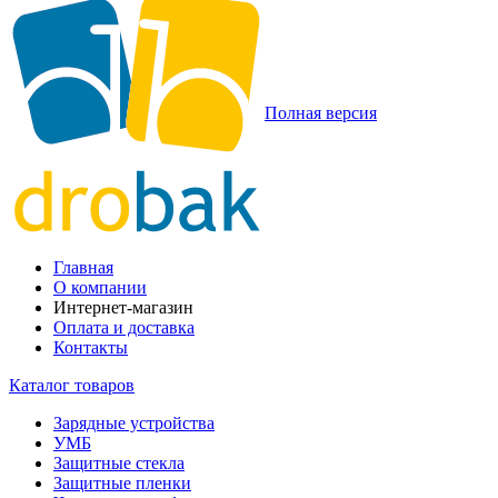
Полная версия
Главная
О компании
Интернет-магазин
Оплата и доставка
Контакты
Каталог товаров
Зарядные устройства
УМБ
Защитные стекла
Защитные пленки