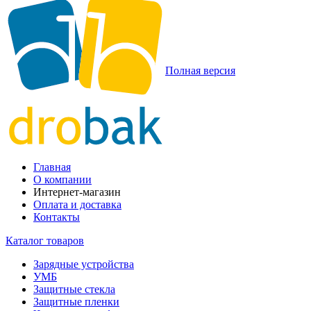
Полная версия
Главная
О компании
Интернет-магазин
Оплата и доставка
Контакты
Каталог товаров
Зарядные устройства
УМБ
Защитные стекла
Защитные пленки