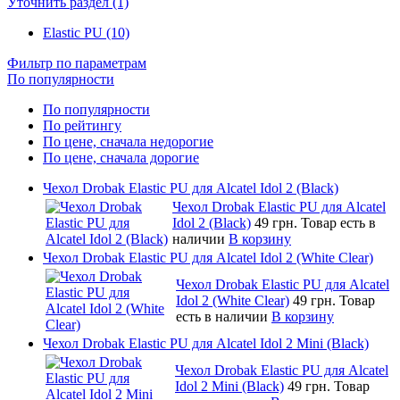
Уточнить раздел (1)
Elastic PU (10)
Фильтр по параметрам
По популярности
По популярности
По рейтингу
По цене, сначала недорогие
По цене, сначала дорогие
Чехол Drobak Elastic PU для Alcatel Idol 2 (Black)
Чехол Drobak Elastic PU для Alcatel
Idol 2 (Black)
49 грн.
Товар есть в
наличии
В корзину
Чехол Drobak Elastic PU для Alcatel Idol 2 (White Clear)
Чехол Drobak Elastic PU для Alcatel
Idol 2 (White Clear)
49 грн.
Товар
есть в наличии
В корзину
Чехол Drobak Elastic PU для Alcatel Idol 2 Mini (Black)
Чехол Drobak Elastic PU для Alcatel
Idol 2 Mini (Black)
49 грн.
Товар