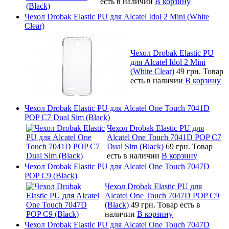
есть в наличии
В корзину
Чехол Drobak Elastic PU для Alcatel Idol 2 Mini (White
Clear)
Чехол Drobak Elastic PU
для Alcatel Idol 2 Mini
(White Clear)
49 грн.
Товар
есть в наличии
В корзину
Чехол Drobak Elastic PU для Alcatel One Touch 7041D
POP C7 Dual Sim (Black)
Чехол Drobak Elastic PU для
Alcatel One Touch 7041D POP C7
Dual Sim (Black)
69 грн.
Товар
есть в наличии
В корзину
Чехол Drobak Elastic PU для Alcatel One Touch 7047D
POP C9 (Black)
Чехол Drobak Elastic PU для
Alcatel One Touch 7047D POP C9
(Black)
49 грн.
Товар есть в
наличии
В корзину
Чехол Drobak Elastic PU для Alcatel One Touch 7047D