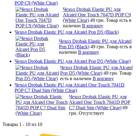
POP C9 (White Clear)
Чехол Drobak Elastic PU для
Alcatel One Touch 7047D POP C9
(White Clear)
49 грн.
Товар есть в
наличии
В корзину
Чехол Drobak Elastic PU для Alcatel Pop D5 (Black)
Чехол Drobak Elastic PU для Alcatel
Pop D5 (Black)
49 грн.
Товар есть в
наличии
В корзину
Чехол Drobak Elastic PU для Alcatel Pop D5 (White Clear)
Чехол Drobak Elastic PU для Alcatel
Pop D5 (White Clear)
49 грн.
Товар
есть в наличии
В корзину
Чехол Drobak Elastic PU для Alcatel One Touch 7041D
POP C7 Dual Sim (White Clear)
Чехол Drobak Elastic PU для
Alcatel One Touch 7041D POP
C7 Dual Sim (White Clear)
69
грн.
Отсутствует
Товары 1 - 10 из 10