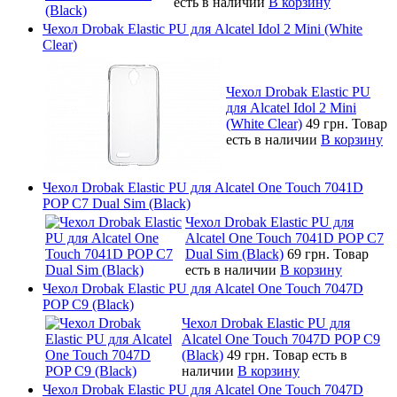
есть в наличии
В корзину
Чехол Drobak Elastic PU для Alcatel Idol 2 Mini (White
Clear)
Чехол Drobak Elastic PU
для Alcatel Idol 2 Mini
(White Clear)
49 грн.
Товар
есть в наличии
В корзину
Чехол Drobak Elastic PU для Alcatel One Touch 7041D
POP C7 Dual Sim (Black)
Чехол Drobak Elastic PU для
Alcatel One Touch 7041D POP C7
Dual Sim (Black)
69 грн.
Товар
есть в наличии
В корзину
Чехол Drobak Elastic PU для Alcatel One Touch 7047D
POP C9 (Black)
Чехол Drobak Elastic PU для
Alcatel One Touch 7047D POP C9
(Black)
49 грн.
Товар есть в
наличии
В корзину
Чехол Drobak Elastic PU для Alcatel One Touch 7047D