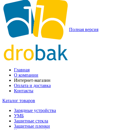
Полная версия
Главная
О компании
Интернет-магазин
Оплата и доставка
Контакты
Каталог товаров
Зарядные устройства
УМБ
Защитные стекла
Защитные пленки