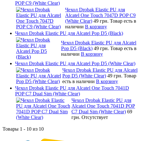
POP C9 (White Clear)
Чехол Drobak Elastic PU для
Alcatel One Touch 7047D POP C9
(White Clear)
49 грн.
Товар есть в
наличии
В корзину
Чехол Drobak Elastic PU для Alcatel Pop D5 (Black)
Чехол Drobak Elastic PU для Alcatel
Pop D5 (Black)
49 грн.
Товар есть в
наличии
В корзину
Чехол Drobak Elastic PU для Alcatel Pop D5 (White Clear)
Чехол Drobak Elastic PU для Alcatel
Pop D5 (White Clear)
49 грн.
Товар
есть в наличии
В корзину
Чехол Drobak Elastic PU для Alcatel One Touch 7041D
POP C7 Dual Sim (White Clear)
Чехол Drobak Elastic PU для
Alcatel One Touch 7041D POP
C7 Dual Sim (White Clear)
69
грн.
Отсутствует
Товары 1 - 10 из 10