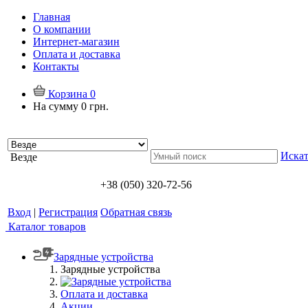
Главная
О компании
Интернет-магазин
Оплата и доставка
Контакты
Корзина
0
На сумму
0 грн.
Искат
Везде
+38 (050) 320-72-56
Вход
|
Регистрация
Обратная связь
Каталог товаров
Зарядные устройства
Зарядные устройства
Оплата и доставка
Акции