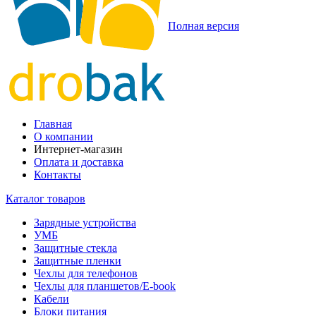
Полная версия
Главная
О компании
Интернет-магазин
Оплата и доставка
Контакты
Каталог товаров
Зарядные устройства
УМБ
Защитные стекла
Защитные пленки
Чехлы для телефонов
Чехлы для планшетов/E-book
Кабели
Блоки питания