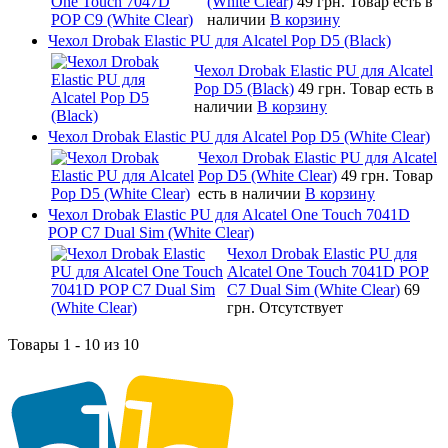
(White Clear)
49 грн.
Товар есть в
наличии
В корзину
Чехол Drobak Elastic PU для Alcatel Pop D5 (Black)
Чехол Drobak Elastic PU для Alcatel
Pop D5 (Black)
49 грн.
Товар есть в
наличии
В корзину
Чехол Drobak Elastic PU для Alcatel Pop D5 (White Clear)
Чехол Drobak Elastic PU для Alcatel
Pop D5 (White Clear)
49 грн.
Товар
есть в наличии
В корзину
Чехол Drobak Elastic PU для Alcatel One Touch 7041D
POP C7 Dual Sim (White Clear)
Чехол Drobak Elastic PU для
Alcatel One Touch 7041D POP
C7 Dual Sim (White Clear)
69
грн.
Отсутствует
Товары 1 - 10 из 10