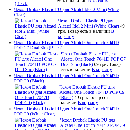
есть в наличии
В корзину
Чехол Drobak Elastic PU для Alcatel Idol 2 Mini (White
Clear)
Чехол Drobak Elastic PU для
Alcatel Idol 2 Mini (White Clear)
49
грн.
Товар есть в наличии
В
корзину
Чехол Drobak Elastic PU для Alcatel One Touch 7041D
POP C7 Dual Sim (Black)
Чехол Drobak Elastic PU для
Alcatel One Touch 7041D POP C7
Dual Sim (Black)
69 грн.
Товар
есть в наличии
В корзину
Чехол Drobak Elastic PU для Alcatel One Touch 7047D
POP C9 (Black)
Чехол Drobak Elastic PU для
Alcatel One Touch 7047D POP C9
(Black)
49 грн.
Товар есть в
наличии
В корзину
Чехол Drobak Elastic PU для Alcatel One Touch 7047D
POP C9 (White Clear)
Чехол Drobak Elastic PU для
Alcatel One Touch 7047D POP C9