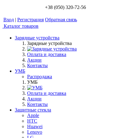
+38 (050) 320-72-56
Вход
|
Регистрация
Обратная связь
Каталог товаров
Зарядные устройства
Зарядные устройства
Оплата и доставка
Акции
Контакты
УМБ
Распродажа
УМБ
Оплата и доставка
Акции
Контакты
Защитные стекла
Apple
HTC
Huawei
Lenovo
LG