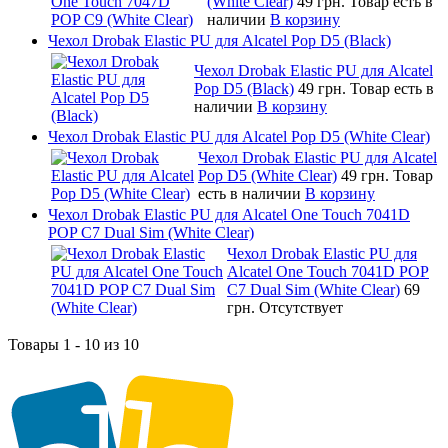
(White Clear)
49 грн.
Товар есть в
наличии
В корзину
Чехол Drobak Elastic PU для Alcatel Pop D5 (Black)
Чехол Drobak Elastic PU для Alcatel
Pop D5 (Black)
49 грн.
Товар есть в
наличии
В корзину
Чехол Drobak Elastic PU для Alcatel Pop D5 (White Clear)
Чехол Drobak Elastic PU для Alcatel
Pop D5 (White Clear)
49 грн.
Товар
есть в наличии
В корзину
Чехол Drobak Elastic PU для Alcatel One Touch 7041D
POP C7 Dual Sim (White Clear)
Чехол Drobak Elastic PU для
Alcatel One Touch 7041D POP
C7 Dual Sim (White Clear)
69
грн.
Отсутствует
Товары 1 - 10 из 10