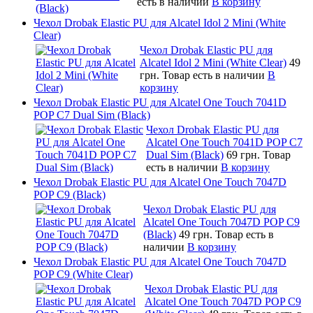
есть в наличии
В корзину
Чехол Drobak Elastic PU для Alcatel Idol 2 Mini (White
Clear)
Чехол Drobak Elastic PU для
Alcatel Idol 2 Mini (White Clear)
49
грн.
Товар есть в наличии
В
корзину
Чехол Drobak Elastic PU для Alcatel One Touch 7041D
POP C7 Dual Sim (Black)
Чехол Drobak Elastic PU для
Alcatel One Touch 7041D POP C7
Dual Sim (Black)
69 грн.
Товар
есть в наличии
В корзину
Чехол Drobak Elastic PU для Alcatel One Touch 7047D
POP C9 (Black)
Чехол Drobak Elastic PU для
Alcatel One Touch 7047D POP C9
(Black)
49 грн.
Товар есть в
наличии
В корзину
Чехол Drobak Elastic PU для Alcatel One Touch 7047D
POP C9 (White Clear)
Чехол Drobak Elastic PU для
Alcatel One Touch 7047D POP C9