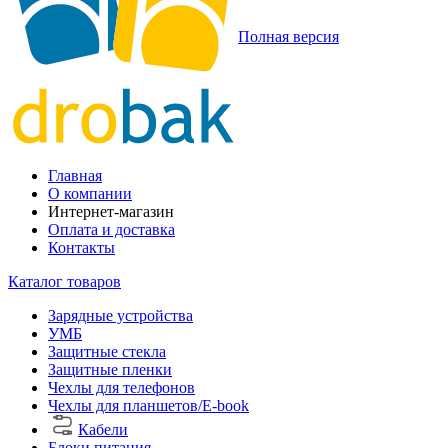
Полная версия
Главная
О компании
Интернет-магазин
Оплата и доставка
Контакты
Каталог товаров
Зарядные устройства
УМБ
Защитные стекла
Защитные пленки
Чехлы для телефонов
Чехлы для планшетов/E-book
Кабели
Блоки питания