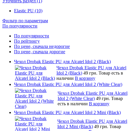
Уточнить раздел (1)
Elastic PU (10)
Фильтр по параметрам
По популярности
По популярности
По рейтингу
По цене, сначала недорогие
По цене, сначала дорогие
Чехол Drobak Elastic PU для Alcatel Idol 2 (Black)
Чехол Drobak Elastic PU для Alcatel
Idol 2 (Black)
49 грн.
Товар есть в
наличии
В корзину
Чехол Drobak Elastic PU для Alcatel Idol 2 (White Clear)
Чехол Drobak Elastic PU для Alcatel
Idol 2 (White Clear)
49 грн.
Товар
есть в наличии
В корзину
Чехол Drobak Elastic PU для Alcatel Idol 2 Mini (Black)
Чехол Drobak Elastic PU для Alcatel
Idol 2 Mini (Black)
49 грн.
Товар