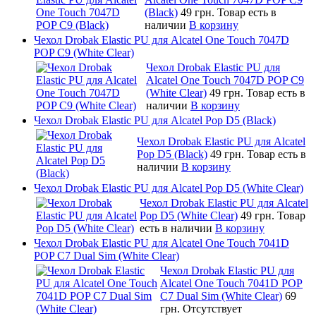
(Black)
49 грн.
Товар есть в
наличии
В корзину
Чехол Drobak Elastic PU для Alcatel One Touch 7047D
POP C9 (White Clear)
Чехол Drobak Elastic PU для
Alcatel One Touch 7047D POP C9
(White Clear)
49 грн.
Товар есть в
наличии
В корзину
Чехол Drobak Elastic PU для Alcatel Pop D5 (Black)
Чехол Drobak Elastic PU для Alcatel
Pop D5 (Black)
49 грн.
Товар есть в
наличии
В корзину
Чехол Drobak Elastic PU для Alcatel Pop D5 (White Clear)
Чехол Drobak Elastic PU для Alcatel
Pop D5 (White Clear)
49 грн.
Товар
есть в наличии
В корзину
Чехол Drobak Elastic PU для Alcatel One Touch 7041D
POP C7 Dual Sim (White Clear)
Чехол Drobak Elastic PU для
Alcatel One Touch 7041D POP
C7 Dual Sim (White Clear)
69
грн.
Отсутствует