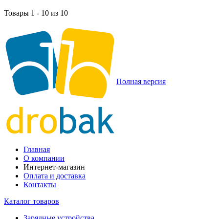
Товары 1 - 10 из 10
Полная версия
Главная
О компании
Интернет-магазин
Оплата и доставка
Контакты
Каталог товаров
Зарядные устройства