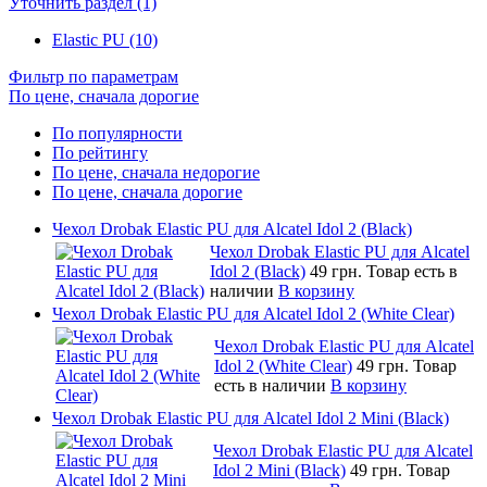
Уточнить раздел (1)
Elastic PU (10)
Фильтр по параметрам
По цене, сначала дорогие
По популярности
По рейтингу
По цене, сначала недорогие
По цене, сначала дорогие
Чехол Drobak Elastic PU для Alcatel Idol 2 (Black)
Чехол Drobak Elastic PU для Alcatel
Idol 2 (Black)
49 грн.
Товар есть в
наличии
В корзину
Чехол Drobak Elastic PU для Alcatel Idol 2 (White Clear)
Чехол Drobak Elastic PU для Alcatel
Idol 2 (White Clear)
49 грн.
Товар
есть в наличии
В корзину
Чехол Drobak Elastic PU для Alcatel Idol 2 Mini (Black)
Чехол Drobak Elastic PU для Alcatel
Idol 2 Mini (Black)
49 грн.
Товар