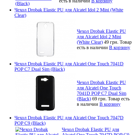
есть в наличии
В корзину
Чехол Drobak Elastic PU для Alcatel Idol 2 Mini (White
Clear)
Чехол Drobak Elastic PU
для Alcatel Idol 2 Mini
(White Clear)
49 грн.
Товар
есть в наличии
В корзину
Чехол Drobak Elastic PU для Alcatel One Touch 7041D
POP C7 Dual Sim (Black)
Чехол Drobak Elastic PU
для Alcatel One Touch
7041D POP C7 Dual Sim
(Black)
69 грн.
Товар есть
в наличии
В корзину
Чехол Drobak Elastic PU для Alcatel One Touch 7047D
POP C9 (Black)
Чехол Drobak Elastic PU для
Alcatel One Touch 7047D POP C9