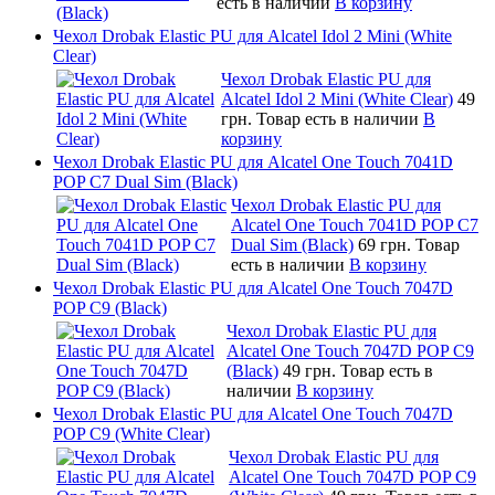
есть в наличии
В корзину
Чехол Drobak Elastic PU для Alcatel Idol 2 Mini (White
Clear)
Чехол Drobak Elastic PU для
Alcatel Idol 2 Mini (White Clear)
49
грн.
Товар есть в наличии
В
корзину
Чехол Drobak Elastic PU для Alcatel One Touch 7041D
POP C7 Dual Sim (Black)
Чехол Drobak Elastic PU для
Alcatel One Touch 7041D POP C7
Dual Sim (Black)
69 грн.
Товар
есть в наличии
В корзину
Чехол Drobak Elastic PU для Alcatel One Touch 7047D
POP C9 (Black)
Чехол Drobak Elastic PU для
Alcatel One Touch 7047D POP C9
(Black)
49 грн.
Товар есть в
наличии
В корзину
Чехол Drobak Elastic PU для Alcatel One Touch 7047D
POP C9 (White Clear)
Чехол Drobak Elastic PU для
Alcatel One Touch 7047D POP C9