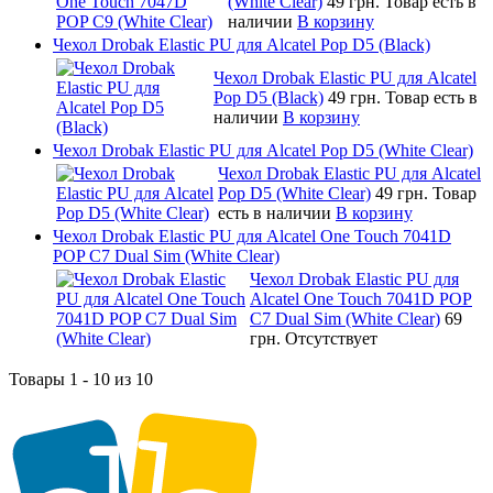
(White Clear)
49 грн.
Товар есть в
наличии
В корзину
Чехол Drobak Elastic PU для Alcatel Pop D5 (Black)
Чехол Drobak Elastic PU для Alcatel
Pop D5 (Black)
49 грн.
Товар есть в
наличии
В корзину
Чехол Drobak Elastic PU для Alcatel Pop D5 (White Clear)
Чехол Drobak Elastic PU для Alcatel
Pop D5 (White Clear)
49 грн.
Товар
есть в наличии
В корзину
Чехол Drobak Elastic PU для Alcatel One Touch 7041D
POP C7 Dual Sim (White Clear)
Чехол Drobak Elastic PU для
Alcatel One Touch 7041D POP
C7 Dual Sim (White Clear)
69
грн.
Отсутствует
Товары 1 - 10 из 10