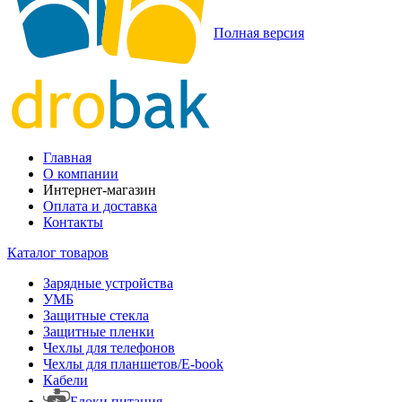
Полная версия
Главная
О компании
Интернет-магазин
Оплата и доставка
Контакты
Каталог товаров
Зарядные устройства
УМБ
Защитные стекла
Защитные пленки
Чехлы для телефонов
Чехлы для планшетов/E-book
Кабели
Блоки питания