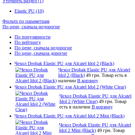
Уточнить раздел (1)
Elastic PU (10)
Фильтр по параметрам
По цене, сначала недорогие
По популярности
По рейтингу
По цене, сначала недорогие
По цене, сначала дорогие
Чехол Drobak Elastic PU для Alcatel Idol 2 (Black)
Чехол Drobak Elastic PU для Alcatel
Idol 2 (Black)
49 грн.
Товар есть в
наличии
В корзину
Чехол Drobak Elastic PU для Alcatel Idol 2 (White Clear)
Чехол Drobak Elastic PU для Alcatel
Idol 2 (White Clear)
49 грн.
Товар
есть в наличии
В корзину
Чехол Drobak Elastic PU для Alcatel Idol 2 Mini (Black)
Чехол Drobak Elastic PU для Alcatel
Idol 2 Mini (Black)
49 грн.
Товар