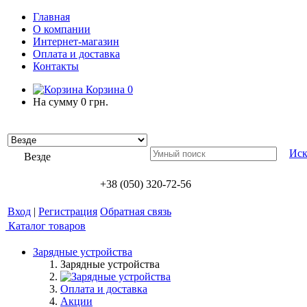
Главная
О компании
Интернет-магазин
Оплата и доставка
Контакты
Корзина
0
На сумму
0 грн.
Иск
Везде
+38 (050) 320-72-56
Вход
|
Регистрация
Обратная связь
Каталог товаров
Зарядные устройства
Зарядные устройства
Оплата и доставка
Акции