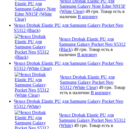
Чехол Drobak Elastic PU для
Samsung Galaxy Note Edge N915F
(White Clear)
49 грн.
Товар есть в
наличии
В корзину
Чехол Drobak Elastic PU для Samsung Galaxy Pocket Neo
S5312 (Black)
Чехол Drobak Elastic PU для
Samsung Galaxy Pocket Neo S5312
(Black)
49 грн.
Товар есть в
наличии
В корзину
Чехол Drobak Elastic PU для Samsung Galaxy Pocket Neo
S5312 (White Clear)
Чехол Drobak Elastic PU для
Samsung Galaxy Pocket Neo
S5312 (White Clear)
49 грн.
Товар
есть в наличии
В корзину
Чехол Drobak Elastic PU для Samsung Galaxy Pocket Neo
S5312 (White)
Чехол Drobak Elastic PU для
Samsung Galaxy Pocket Neo S5312
(White)
49 грн.
Товар есть в