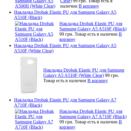
Clear)
99 грн.
Товар есть в
наличии
В корзину
Накладка Drobak Elastic PU для Samsung Galaxy A5
A510F (Black)
Накладка Drobak Elastic PU для
Samsung Galaxy A5 A510F (Black)
99 грн.
Товар есть в наличии
В
корзину
Накладка Drobak Elastic PU для Samsung Galaxy A5
A510F (White Clear)
Накладка Drobak Elastic PU для Samsung
Galaxy A5 A510F (White Clear)
99 грн.
Товар есть в наличии
В корзину
Накладка Drobak Elastic PU для Samsung Galaxy A7
A710F (Black)
Накладка Drobak Elastic PU для
Samsung Galaxy A7 A710F (Black)
99 грн.
Товар есть в наличии
В
корзину