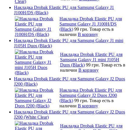
Накладка Drobak Elastic PU для Samsung Galaxy J1
J100H/DS (Black)
Накладка Drobak Elastic PU для
Samsung Galaxy J1 J100H/DS
(Black)
99 грн.
Товар есть в
наличии
В корзину
Накладка Drobak Elastic PU для Samsung Galaxy J1 mini
J105H Duos (Black)
Накладка Drobak Elastic PU для
Samsung Galaxy J1 mini J105H
Duos (Black)
99 грн.
Товар есть в
наличии
В корзину
Накладка Drobak Elastic PU для Samsung Galaxy J2 Duos
J200 (Black)
Накладка Drobak Elastic PU для
Samsung Galaxy J2 Duos J200
(Black)
99 грн.
Товар есть в
наличии
В корзину
Накладка Drobak Elastic PU для Samsung Galaxy J2 Duos
J200 (White Clear)
Накладка Drobak Elastic PU для