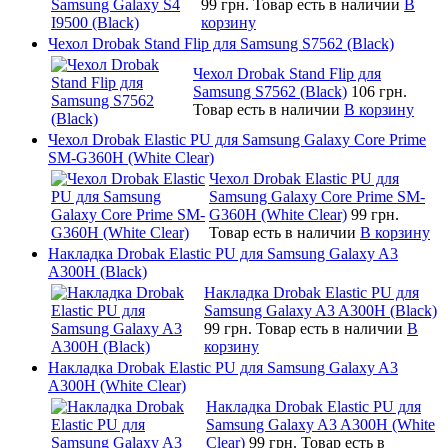
99 грн.
Товар есть в наличии
В
корзину
Чехол Drobak Stand Flip для Samsung S7562 (Black)
Чехол Drobak Stand Flip для
Samsung S7562 (Black)
106 грн.
Товар есть в наличии
В корзину
Чехол Drobak Elastic PU для Samsung Galaxy Core Prime
SM-G360H (White Clear)
Чехол Drobak Elastic PU для
Samsung Galaxy Core Prime SM-
G360H (White Clear)
99 грн.
Товар есть в наличии
В корзину
Накладка Drobak Elastic PU для Samsung Galaxy A3
A300H (Black)
Накладка Drobak Elastic PU для
Samsung Galaxy A3 A300H (Black)
99 грн.
Товар есть в наличии
В
корзину
Накладка Drobak Elastic PU для Samsung Galaxy A3
A300H (White Clear)
Накладка Drobak Elastic PU для
Samsung Galaxy A3 A300H (White
Clear)
99 грн.
Товар есть в