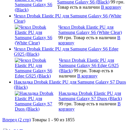
Samsung Galaxy S6 (Black)
99 грн.
Товар есть в наличии
В корзину
Чехол Drobak Elastic PU для Samsung Galaxy S6 (White
Clear)
Чехол Drobak Elastic PU для
Samsung Galaxy S6 (White Clear)
99 грн.
Товар есть в наличии
В
корзину
Чехол Drobak Elastic PU для Samsung Galaxy S6 Edge
G925 (Black)
Чехол Drobak Elastic PU для
Samsung Galaxy S6 Edge G925
(Black)
99 грн.
Товар есть в
наличии
В корзину
Накладка Drobak Elastic PU для Samsung Galaxy S7 Duos
(Black)
Накладка Drobak Elastic PU для
Samsung Galaxy S7 Duos (Black)
99 грн.
Товар есть в наличии
В
корзину
Вперед (2 стр)
Товары 1 - 90 из 1855