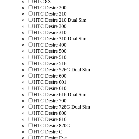
HTC 8Х
HTC Desire 200
HTC Desire 210
HTC Desire 210 Dual Sim
HTC Desire 300
HTC Desire 310
HTC Desire 310 Dual Sim
HTC Desire 400
HTC Desire 500
HTC Desire 510
HTC Desire 516
HTC Desire 526G Dual Sim
HTC Desire 600
HTC Desire 601
HTC Desire 610
HTC Desire 616 Dual Sim
HTC Desire 700
HTC Desire 728G Dual Sim
HTC Desire 800
HTC Desire 816
HTC Desire 820G
HTC Desire C
HTC Desire Eye