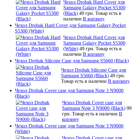
Чехол Drobak Hard Cover для
Samsung Galaxy Pocket S5300
(Black)
49 грн.
Товар есть в
наличии
В корзину
Чехол Drobak Hard Cover для Samsung Galaxy Pocket
S5300 (White)
Чехол Drobak Hard Cover для
Samsung Galaxy Pocket S5300
(White)
49 грн.
Товар есть в
наличии
В корзину
Чехол Drobak Silicone Case для Samsung S5660 (Black)
Чехол Drobak Silicone Case для
Samsung S5660 (Black)
49 грн.
Товар есть в наличии
В корзину
Чехол Drobak Cover case для Samsung Note 3 N9000
(Black)
Чехол Drobak Cover case для
Samsung Note 3 N9000 (Black)
99
грн.
Товар есть в наличии
В
корзину
Чехол Drobak Cover case для Samsung Note 3 N9000
(White)
Чехол Drobak Cover case для