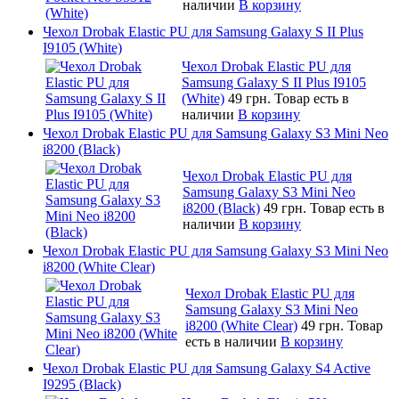
наличии
В корзину
Чехол Drobak Elastic PU для Samsung Galaxy S II Plus
I9105 (White)
Чехол Drobak Elastic PU для
Samsung Galaxy S II Plus I9105
(White)
49 грн.
Товар есть в
наличии
В корзину
Чехол Drobak Elastic PU для Samsung Galaxy S3 Mini Neo
i8200 (Black)
Чехол Drobak Elastic PU для
Samsung Galaxy S3 Mini Neo
i8200 (Black)
49 грн.
Товар есть в
наличии
В корзину
Чехол Drobak Elastic PU для Samsung Galaxy S3 Mini Neo
i8200 (White Clear)
Чехол Drobak Elastic PU для
Samsung Galaxy S3 Mini Neo
i8200 (White Clear)
49 грн.
Товар
есть в наличии
В корзину
Чехол Drobak Elastic PU для Samsung Galaxy S4 Active
I9295 (Black)