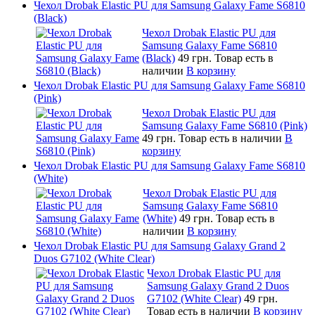
Чехол Drobak Elastic PU для Samsung Galaxy Fame S6810
(Black)
Чехол Drobak Elastic PU для
Samsung Galaxy Fame S6810
(Black)
49 грн.
Товар есть в
наличии
В корзину
Чехол Drobak Elastic PU для Samsung Galaxy Fame S6810
(Pink)
Чехол Drobak Elastic PU для
Samsung Galaxy Fame S6810 (Pink)
49 грн.
Товар есть в наличии
В
корзину
Чехол Drobak Elastic PU для Samsung Galaxy Fame S6810
(White)
Чехол Drobak Elastic PU для
Samsung Galaxy Fame S6810
(White)
49 грн.
Товар есть в
наличии
В корзину
Чехол Drobak Elastic PU для Samsung Galaxy Grand 2
Duos G7102 (White Clear)
Чехол Drobak Elastic PU для
Samsung Galaxy Grand 2 Duos
G7102 (White Clear)
49 грн.
Товар есть в наличии
В корзину