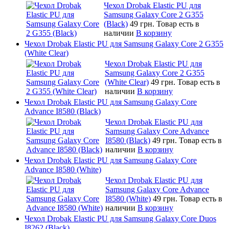
Чехол Drobak Elastic PU для
Samsung Galaxy Core 2 G355
(Black)
49 грн.
Товар есть в
наличии
В корзину
Чехол Drobak Elastic PU для Samsung Galaxy Core 2 G355
(White Clear)
Чехол Drobak Elastic PU для
Samsung Galaxy Core 2 G355
(White Clear)
49 грн.
Товар есть в
наличии
В корзину
Чехол Drobak Elastic PU для Samsung Galaxy Core
Advance I8580 (Black)
Чехол Drobak Elastic PU для
Samsung Galaxy Core Advance
I8580 (Black)
49 грн.
Товар есть в
наличии
В корзину
Чехол Drobak Elastic PU для Samsung Galaxy Core
Advance I8580 (White)
Чехол Drobak Elastic PU для
Samsung Galaxy Core Advance
I8580 (White)
49 грн.
Товар есть в
наличии
В корзину
Чехол Drobak Elastic PU для Samsung Galaxy Core Duos
I8262 (Black)