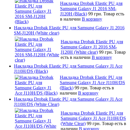
Накладка Drobak Elastic PU для
Samsung Galaxy J1 2016 SM-
J120H (Black)
99 грн.
Товар есть
в наличии
В корзину
Накладка Drobak Elastic PU для Samsung Galaxy J1 2016
SM-J120H (White clear)
Накладка Drobak Elastic PU для
Samsung Galaxy J1 2016 SM-
J120H (White clear)
99 грн.
Товар
есть в наличии
В корзину
Накладка Drobak Elastic PU для Samsung Galaxy J1 Ace
J110H/DS (Black)
Накладка Drobak Elastic PU для
Samsung Galaxy J1 Ace J110H/DS
(Black)
99 грн.
Товар есть в
наличии
В корзину
Накладка Drobak Elastic PU для Samsung Galaxy J1 Ace
J110H/DS (White Clear)
Накладка Drobak Elastic PU для
Samsung Galaxy J1 Ace J110H/DS
(White Clear)
99 грн.
Товар есть в
наличии
В корзину