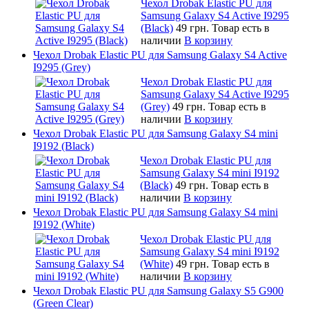
Чехол Drobak Elastic PU для
Samsung Galaxy S4 Active I9295
(Black)
49 грн.
Товар есть в
наличии
В корзину
Чехол Drobak Elastic PU для Samsung Galaxy S4 Active
I9295 (Grey)
Чехол Drobak Elastic PU для
Samsung Galaxy S4 Active I9295
(Grey)
49 грн.
Товар есть в
наличии
В корзину
Чехол Drobak Elastic PU для Samsung Galaxy S4 mini
I9192 (Black)
Чехол Drobak Elastic PU для
Samsung Galaxy S4 mini I9192
(Black)
49 грн.
Товар есть в
наличии
В корзину
Чехол Drobak Elastic PU для Samsung Galaxy S4 mini
I9192 (White)
Чехол Drobak Elastic PU для
Samsung Galaxy S4 mini I9192
(White)
49 грн.
Товар есть в
наличии
В корзину
Чехол Drobak Elastic PU для Samsung Galaxy S5 G900
(Green Clear)