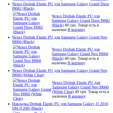
Чехол Drobak Elastic PU для Samsung Galaxy Grand Duos
I9082 (Black)
Чехол Drobak Elastic PU для
Samsung Galaxy Grand Duos I9082
(Black)
49 грн.
Товар есть в
наличии
В корзину
Чехол Drobak Elastic PU для Samsung Galaxy Grand Neo
I9060 (Black)
Чехол Drobak Elastic PU для
Samsung Galaxy Grand Neo I9060
(Black)
49 грн.
Товар есть в
наличии
В корзину
Чехол Drobak Elastic PU для Samsung Galaxy Grand Neo
I9060 (White Clear)
Чехол Drobak Elastic PU для
Samsung Galaxy Grand Neo I9060
(White Clear)
49 грн.
Товар есть в
наличии
В корзину
Накладка Drobak Elastic PU для Samsung Galaxy J1 2016
SM-J120H (Black)