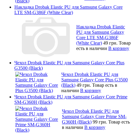
Накладка Drobak Elastic PU для Samsung Galaxy Core
LTE SM-G386F (White Clear)
Накладка Drobak Elastic
PU для Samsung Galaxy
Core LTE SM-G386F
(White Clear)
49 грн.
Товар
есть в наличии
В корзину
Чехол Drobak Elastic PU для Samsung Galaxy Core Plus
G3500 (Black)
Чехол Drobak Elastic PU для
Samsung Galaxy Core Plus G3500
(Black)
49 грн.
Товар есть в
наличии
В корзину
Чехол Drobak Elastic PU для Samsung Galaxy Core Prime
SM-G360H (Black)
Чехол Drobak Elastic PU для
Samsung Galaxy Core Prime SM-
G360H (Black)
99 грн.
Товар есть
в наличии
В корзину