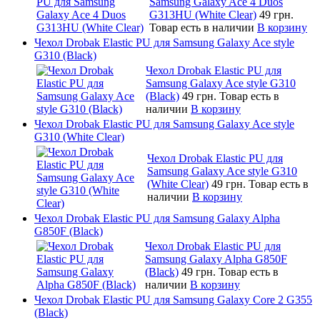
Samsung Galaxy Ace 4 Duos
G313HU (White Clear)
49 грн.
Товар есть в наличии
В корзину
Чехол Drobak Elastic PU для Samsung Galaxy Ace style
G310 (Black)
Чехол Drobak Elastic PU для
Samsung Galaxy Ace style G310
(Black)
49 грн.
Товар есть в
наличии
В корзину
Чехол Drobak Elastic PU для Samsung Galaxy Ace style
G310 (White Clear)
Чехол Drobak Elastic PU для
Samsung Galaxy Ace style G310
(White Clear)
49 грн.
Товар есть в
наличии
В корзину
Чехол Drobak Elastic PU для Samsung Galaxy Alpha
G850F (Black)
Чехол Drobak Elastic PU для
Samsung Galaxy Alpha G850F
(Black)
49 грн.
Товар есть в
наличии
В корзину
Чехол Drobak Elastic PU для Samsung Galaxy Core 2 G355
(Black)