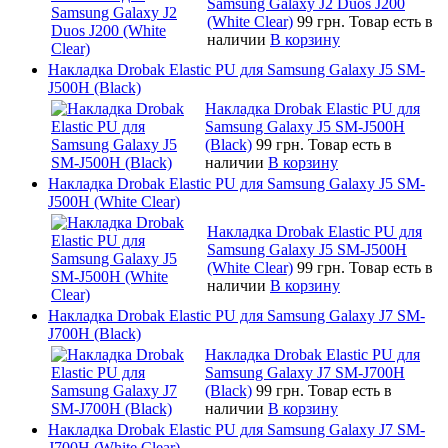
Samsung Galaxy J2 Duos J200
(White Clear)
99 грн.
Товар есть в
наличии
В корзину
Накладка Drobak Elastic PU для Samsung Galaxy J5 SM-
J500H (Black)
Накладка Drobak Elastic PU для
Samsung Galaxy J5 SM-J500H
(Black)
99 грн.
Товар есть в
наличии
В корзину
Накладка Drobak Elastic PU для Samsung Galaxy J5 SM-
J500H (White Clear)
Накладка Drobak Elastic PU для
Samsung Galaxy J5 SM-J500H
(White Clear)
99 грн.
Товар есть в
наличии
В корзину
Накладка Drobak Elastic PU для Samsung Galaxy J7 SM-
J700H (Black)
Накладка Drobak Elastic PU для
Samsung Galaxy J7 SM-J700H
(Black)
99 грн.
Товар есть в
наличии
В корзину
Накладка Drobak Elastic PU для Samsung Galaxy J7 SM-
J700H (White Clear)