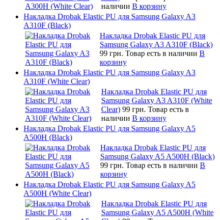
наличии
В корзину
Накладка Drobak Elastic PU для Samsung Galaxy A3
A310F (Black)
Накладка Drobak Elastic PU для
Samsung Galaxy A3 A310F (Black)
99 грн.
Товар есть в наличии
В
корзину
Накладка Drobak Elastic PU для Samsung Galaxy A3
A310F (White Clear)
Накладка Drobak Elastic PU для
Samsung Galaxy A3 A310F (White
Clear)
99 грн.
Товар есть в
наличии
В корзину
Накладка Drobak Elastic PU для Samsung Galaxy A5
A500H (Black)
Накладка Drobak Elastic PU для
Samsung Galaxy A5 A500H (Black)
99 грн.
Товар есть в наличии
В
корзину
Накладка Drobak Elastic PU для Samsung Galaxy A5
A500H (White Clear)
Накладка Drobak Elastic PU для
Samsung Galaxy A5 A500H (White