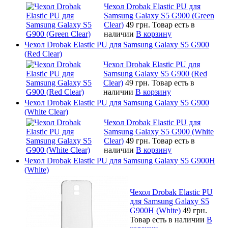
Чехол Drobak Elastic PU для
Samsung Galaxy S5 G900 (Green
Clear)
49 грн.
Товар есть в
наличии
В корзину
Чехол Drobak Elastic PU для Samsung Galaxy S5 G900
(Red Clear)
Чехол Drobak Elastic PU для
Samsung Galaxy S5 G900 (Red
Clear)
49 грн.
Товар есть в
наличии
В корзину
Чехол Drobak Elastic PU для Samsung Galaxy S5 G900
(White Clear)
Чехол Drobak Elastic PU для
Samsung Galaxy S5 G900 (White
Clear)
49 грн.
Товар есть в
наличии
В корзину
Чехол Drobak Elastic PU для Samsung Galaxy S5 G900H
(White)
Чехол Drobak Elastic PU
для Samsung Galaxy S5
G900H (White)
49 грн.
Товар есть в наличии
В