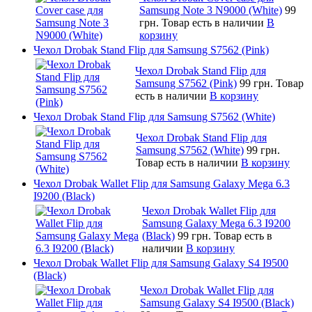
Samsung Note 3 N9000 (White)
99
грн.
Товар есть в наличии
В
корзину
Чехол Drobak Stand Flip для Samsung S7562 (Pink)
Чехол Drobak Stand Flip для
Samsung S7562 (Pink)
99 грн.
Товар
есть в наличии
В корзину
Чехол Drobak Stand Flip для Samsung S7562 (White)
Чехол Drobak Stand Flip для
Samsung S7562 (White)
99 грн.
Товар есть в наличии
В корзину
Чехол Drobak Wallet Flip для Samsung Galaxy Mega 6.3
I9200 (Black)
Чехол Drobak Wallet Flip для
Samsung Galaxy Mega 6.3 I9200
(Black)
99 грн.
Товар есть в
наличии
В корзину
Чехол Drobak Wallet Flip для Samsung Galaxy S4 I9500
(Black)
Чехол Drobak Wallet Flip для
Samsung Galaxy S4 I9500 (Black)