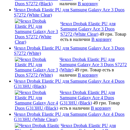
наличии
В корзину
Чехол Drobak Elastic PU для Samsung Galaxy Ace 3 Duos
S7272 (White Clear)
Чехол Drobak Elastic PU для
Samsung Galaxy Ace 3 Duos
S7272 (White Clear)
49 грн.
Товар
есть в наличии
В корзину
Чехол Drobak Elastic PU для Samsung Galaxy Ace 3 Duos
S7272 (White)
Чехол Drobak Elastic PU для
Samsung Galaxy Ace 3 Duos S7272
(White)
49 грн.
Товар есть в
наличии
В корзину
Чехол Drobak Elastic PU для Samsung Galaxy Ace 4 Duos
G313HU (Black)
Чехол Drobak Elastic PU для
Samsung Galaxy Ace 4 Duos
G313HU (Black)
49 грн.
Товар
есть в наличии
В корзину
Чехол Drobak Elastic PU для Samsung Galaxy Ace 4 Duos
G313HU (White Clear)
Чехол Drobak Elastic PU для