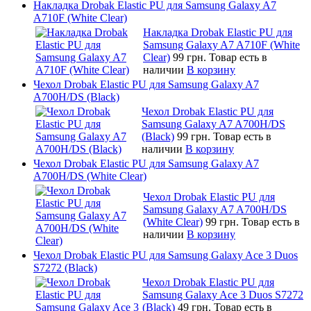
Накладка Drobak Elastic PU для Samsung Galaxy A7
A710F (White Clear)
Накладка Drobak Elastic PU для
Samsung Galaxy A7 A710F (White
Clear)
99 грн.
Товар есть в
наличии
В корзину
Чехол Drobak Elastic PU для Samsung Galaxy A7
A700H/DS (Black)
Чехол Drobak Elastic PU для
Samsung Galaxy A7 A700H/DS
(Black)
99 грн.
Товар есть в
наличии
В корзину
Чехол Drobak Elastic PU для Samsung Galaxy A7
A700H/DS (White Clear)
Чехол Drobak Elastic PU для
Samsung Galaxy A7 A700H/DS
(White Clear)
99 грн.
Товар есть в
наличии
В корзину
Чехол Drobak Elastic PU для Samsung Galaxy Ace 3 Duos
S7272 (Black)
Чехол Drobak Elastic PU для
Samsung Galaxy Ace 3 Duos S7272
(Black)
49 грн.
Товар есть в