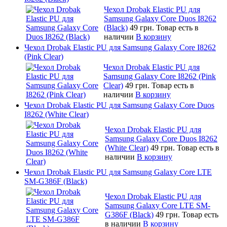
Чехол Drobak Elastic PU для
Samsung Galaxy Core Duos I8262
(Black)
49 грн.
Товар есть в
наличии
В корзину
Чехол Drobak Elastic PU для Samsung Galaxy Core I8262
(Pink Clear)
Чехол Drobak Elastic PU для
Samsung Galaxy Core I8262 (Pink
Clear)
49 грн.
Товар есть в
наличии
В корзину
Чехол Drobak Elastic PU для Samsung Galaxy Core Duos
I8262 (White Clear)
Чехол Drobak Elastic PU для
Samsung Galaxy Core Duos I8262
(White Clear)
49 грн.
Товар есть в
наличии
В корзину
Чехол Drobak Elastic PU для Samsung Galaxy Core LTE
SM-G386F (Black)
Чехол Drobak Elastic PU для
Samsung Galaxy Core LTE SM-
G386F (Black)
49 грн.
Товар есть
в наличии
В корзину