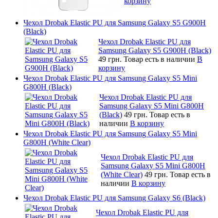
корзину
Чехол Drobak Elastic PU для Samsung Galaxy S5 G900H
(Black)
Чехол Drobak Elastic PU для
Samsung Galaxy S5 G900H (Black)
49 грн.
Товар есть в наличии
В
корзину
Чехол Drobak Elastic PU для Samsung Galaxy S5 Mini
G800H (Black)
Чехол Drobak Elastic PU для
Samsung Galaxy S5 Mini G800H
(Black)
49 грн.
Товар есть в
наличии
В корзину
Чехол Drobak Elastic PU для Samsung Galaxy S5 Mini
G800H (White Clear)
Чехол Drobak Elastic PU для
Samsung Galaxy S5 Mini G800H
(White Clear)
49 грн.
Товар есть в
наличии
В корзину
Чехол Drobak Elastic PU для Samsung Galaxy S6 (Black)
Чехол Drobak Elastic PU для