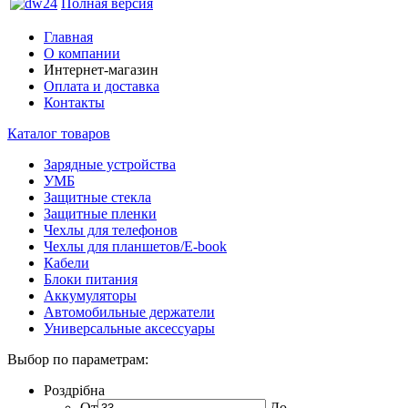
Полная версия
Главная
О компании
Интернет-магазин
Оплата и доставка
Контакты
Каталог товаров
Зарядные устройства
УМБ
Защитные стекла
Защитные пленки
Чехлы для телефонов
Чехлы для планшетов/E-book
Кабели
Блоки питания
Аккумуляторы
Автомобильные держатели
Универсальные аксессуары
Выбор по параметрам:
Роздрібна
От
До