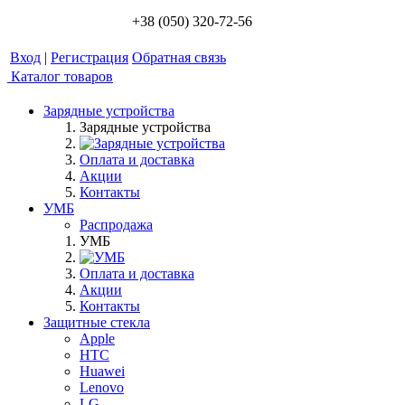
+38 (050) 320-72-56
Вход
|
Регистрация
Обратная связь
Каталог товаров
Зарядные устройства
Зарядные устройства
Оплата и доставка
Акции
Контакты
УМБ
Распродажа
УМБ
Оплата и доставка
Акции
Контакты
Защитные стекла
Apple
HTC
Huawei
Lenovo
LG