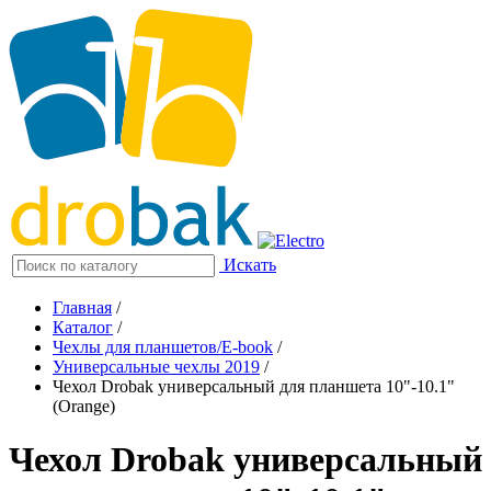
Искать
Главная
/
Каталог
/
Чехлы для планшетов/E-book
/
Универсальные чехлы 2019
/
Чехол Drobak универсальный для планшета 10"-10.1"
(Orange)
Чехол Drobak универсальный