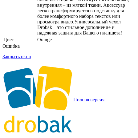
внутренняя – из мягкой ткани. Аксессуар
легко трансформируется в подставку для
более комфортного набора текстов или
просмотра видео.Универсальный чехол
Drobak – это стильное дополнение и
надежная защита для Вашего планшета!
Цвет
Orange
Ошибка
Закрыть окно
Полная версия