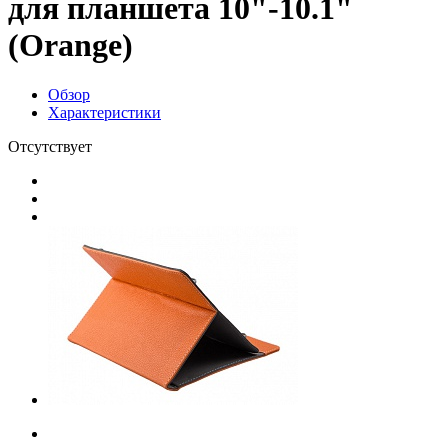
для планшета 10"-10.1"
(Orange)
Обзор
Характеристики
Отсутствует