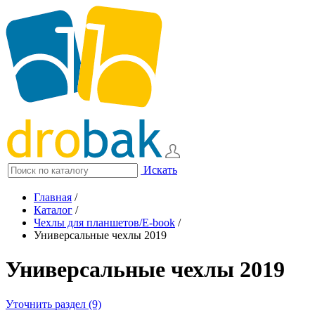
Искать
Главная
/
Каталог
/
Чехлы для планшетов/E-book
/
Универсальные чехлы 2019
Универсальные чехлы 2019
Уточнить раздел (9)