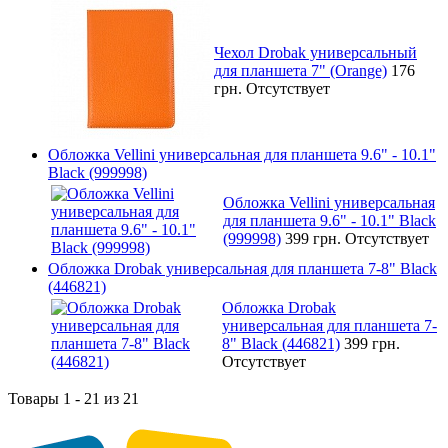
Чехол Drobak универсальный
для планшета 7" (Orange)
176
грн.
Отсутствует
Обложка Vellini универсальная для планшета 9.6" - 10.1"
Black (999998)
Обложка Vellini универсальная
для планшета 9.6" - 10.1" Black
(999998)
399 грн.
Отсутствует
Обложка Drobak универсальная для планшета 7-8" Black
(446821)
Обложка Drobak
универсальная для планшета 7-
8" Black (446821)
399 грн.
Отсутствует
Товары 1 - 21 из 21