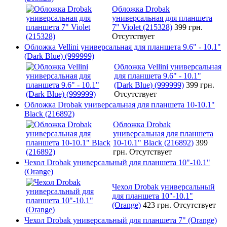
Обложка Drobak
универсальная для планшета
7" Violet (215328)
399 грн.
Отсутствует
Обложка Vellini универсальная для планшета 9.6" - 10.1"
(Dark Blue) (999999)
Обложка Vellini универсальная
для планшета 9.6" - 10.1"
(Dark Blue) (999999)
399 грн.
Отсутствует
Обложка Drobak универсальная для планшета 10-10.1"
Black (216892)
Обложка Drobak
универсальная для планшета
10-10.1" Black (216892)
399
грн.
Отсутствует
Чехол Drobak универсальный для планшета 10"-10.1"
(Orange)
Чехол Drobak универсальный
для планшета 10"-10.1"
(Orange)
423 грн.
Отсутствует
Чехол Drobak универсальный для планшета 7" (Orange)