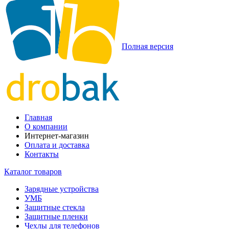
Полная версия
Главная
О компании
Интернет-магазин
Оплата и доставка
Контакты
Каталог товаров
Зарядные устройства
УМБ
Защитные стекла
Защитные пленки
Чехлы для телефонов